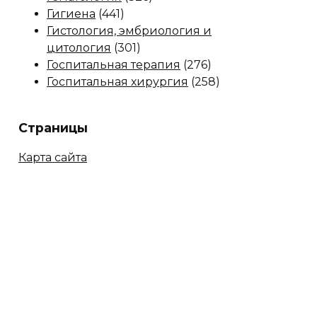
Гигиена
(441)
Гистология, эмбриология и
цитология
(301)
Госпитальная терапия
(276)
Госпитальная хирургия
(258)
Страницы
Карта сайта