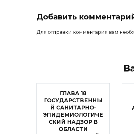
Добавить комментари
Для отправки комментария вам нео
В
ГЛАВА 18
ГОСУДАРСТВЕННЫ
Й САНИТАРНО-
ЭПИДЕМИОЛОГИЧЕ
СКИЙ НАДЗОР В
ОБЛАСТИ