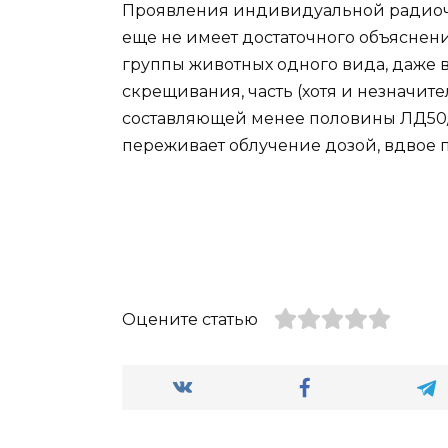
Проявления индивидуальной радиочув
еще не имеет достаточного объяснени
группы животных одного вида, даже
скрещивания, часть (хотя и незначите
составляющей менее половины ЛД50/
переживает облучение дозой, вдвое
Оцените статью