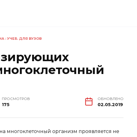
 : УЧЕБ. ДЛЯ ВУЗОВ
изирующих
многоклеточный
ПРОСМОТРОВ
ОБНОВЛЕНО
175
02.05.2019
а многоклеточный организм проявляется не