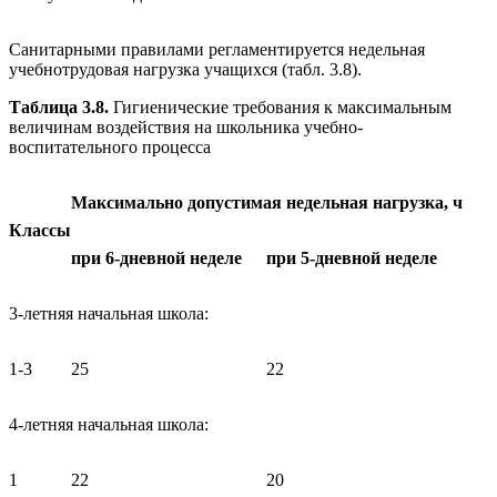
Санитарными правилами регламентируется недельная
учебнотрудовая нагрузка учащихся (табл. 3.8).
Таблица 3.8.
Гигиенические требования к максимальным
величинам воздействия на школьника учебно-
воспитательного процесса
Максимально допустимая недельная нагрузка, ч
Классы
при 6-дневной неделе
при 5-дневной неделе
3-летняя начальная школа:
1-3
25
22
4-летняя начальная школа:
1
22
20