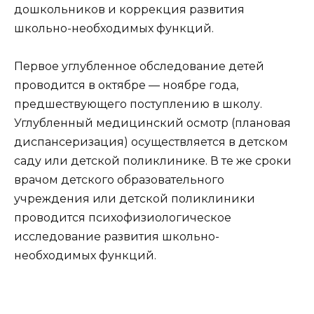
дошкольников и коррекция развития
школьно-необходимых функций.
Первое углубленное обследование детей
проводится в октябре — ноябре года,
предшествующего поступлению в школу.
Углубленный медицинский осмотр (плановая
диспансеризация) осуществляется в детском
саду или детской поликлинике. В те же сроки
врачом детского образовательного
учреждения или детской поликлиники
проводится психофизиологическое
исследование развития школьно-
необходимых функций.