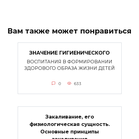
Вам также может понравиться
ЗНАЧЕНИЕ ГИГИЕНИЧЕСКОГО
ВОСПИТАНИЯ В ФОРМИРОВАНИИ
ЗДОРОВОГО ОБРАЗА ЖИЗНИ ДЕТЕЙ
0
633
Закаливание, его
физиологическая сущность.
Основные принципы
закаливания