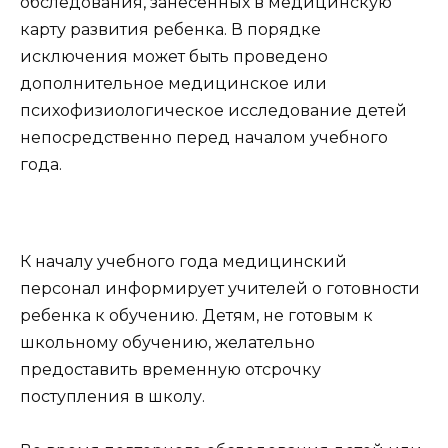
обследования, занесенных в медицинскую
карту развития ребенка. В порядке
исключения может быть проведено
дополнительное медицинское или
психофизиологическое исследование детей
непосредственно перед началом учебного
года.
К началу учебного года медицинский
персонал информирует учителей о готовности
ребенка к обучению. Детям, не готовым к
школьному обучению, желательно
предоставить временную отсрочку
поступления в школу.