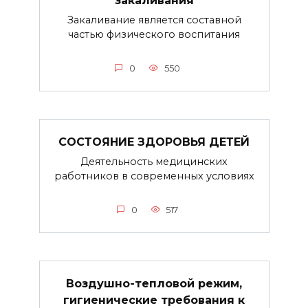
Закаливание является составной
частью физического воспитания
0
550
СОСТОЯНИЕ ЗДОРОВЬЯ ДЕТЕЙ
Деятельность медицинских
работников в современных условиях
0
517
Воздушно-тепловой режим,
гигиенические требования к