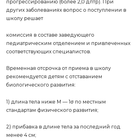
прогрессированию (более 2,0 дптр). При
других заболеваниях вопрос о поступлении в
школу решает
комиссия в составе заведующего
педиатрическим отделением и привлеченных
соответствующих специалистов.
Временная отсрочка от приема в школу
рекомендуется детям с отставанием
биологического развития:
1) длина тела ниже М — 1σ по местным
стандартам физического развития;
2) прибавка в длине тела за последний год
менее 4 см;