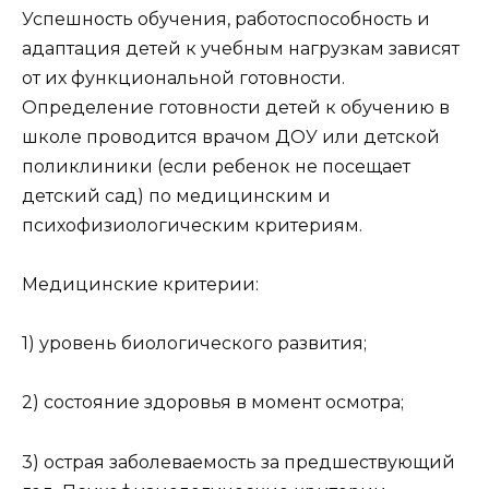
Успешность обучения, работоспособность и
адаптация детей к учебным нагрузкам зависят
от их функциональной готовности.
Определение готовности детей к обучению в
школе проводится врачом ДОУ или детской
поликлиники (если ребенок не посещает
детский сад) по медицинским и
психофизиологическим критериям.
Медицинские критерии:
1) уровень биологического развития;
2) состояние здоровья в момент осмотра;
3) острая заболеваемость за предшествующий