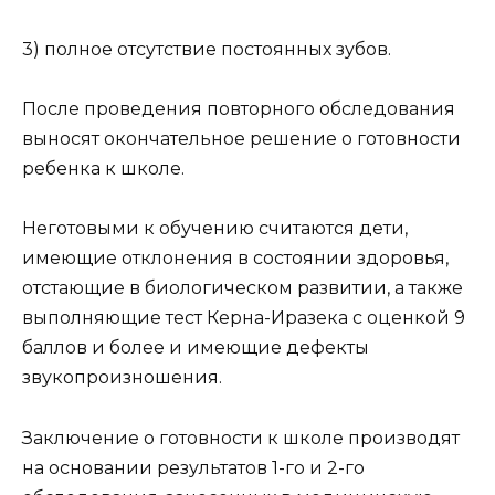
3) полное отсутствие постоянных зубов.
После проведения повторного обследования
выносят окончательное решение о готовности
ребенка к школе.
Неготовыми к обучению считаются дети,
имеющие отклонения в состоянии здоровья,
отстающие в биологическом развитии, а также
выполняющие тест Керна-Иразека с оценкой 9
баллов и более и имеющие дефекты
звукопроизношения.
Заключение о готовности к школе производят
на основании результатов 1-го и 2-го