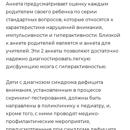
Анкета предусматривает оценку каждым
родителем своего ребенка по серии
стандартных вопросов, которые относятся к
характеристике нарушений внимания,
импульсивности и гиперактивности. Близкой
к анкете родителей является и анкета для
учителей. Эти 2 анкеты позволяют достаточно
надежно диагностировать легкую
дисфункцию мозга с гиперактивностью.
Дети с диагнозом синдрома дефицита
внимания, установленным в процессе
скрининг-тестирования, должны быть
направлены в поликлинику к педиатру, и,
кроме того, с ними проводят медико-
профилактические мероприятия,
предусмотренные при синдроме дефицита