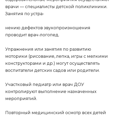
врачи — специалисты детской поликлиники.
Занятия по устра-
нению дефектов звукопроизношения
проводит врач-логопед.
Упражнения или занятия по развитию
моторики (рисование, лепка, игры с мелкими
конструкторами и др.) могут осуществлять
воспитатели детских садов или родители.
Участковый педиатр или врач ДОУ
контролируют выполнение назначенных
мероприятий.
Повторный медицинский осмотр всех детей