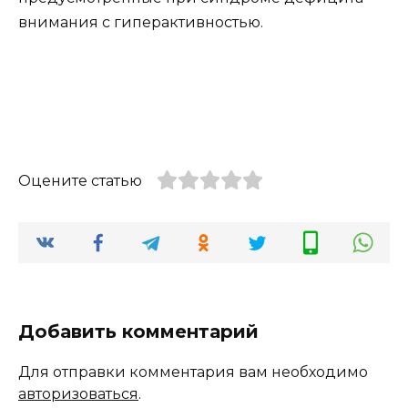
внимания с гиперактивностью.
Оцените статью
Добавить комментарий
Для отправки комментария вам необходимо
авторизоваться
.