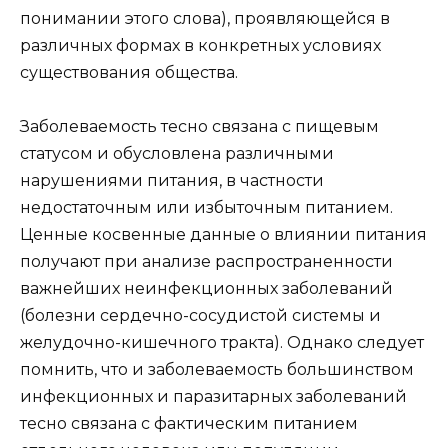
понимании этого слова), проявляющейся в
различных формах в конкретных условиях
существования общества.
Заболеваемость тесно связана с пищевым
статусом и обусловлена различными
нарушениями питания, в частности
недостаточным или избыточным питанием.
Ценные косвенные данные о влиянии питания
получают при анализе распространенности
важнейших неинфекционных заболеваний
(болезни сердечно-сосудистой системы и
желудочно-кишечного тракта). Однако следует
помнить, что и заболеваемость большинством
инфекционных и паразитарных заболеваний
тесно связана с фактическим питанием