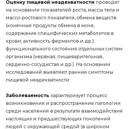
Оценку пищевой неадекватности
проводят
на основании показателей роста, массы тела и
массо-ростового показателя, обмена веществ
(конечные продукты обмена в моче,
содержание специфических метаболитов в
крови, активность ферментов и др.);
функционального состояния отдельных систем
организма (нервная, пищеварительная,
сердечно-сосудистая и др.). На основании
исследований выявляют ранние симптомы
пищевой неадекватности.
Заболеваемость
характеризует процесс
возникновения и распространения патологии
среди населения в результате взаимодействия
настоящих и предшествующих поколений
людей с окружающей средой (в широком