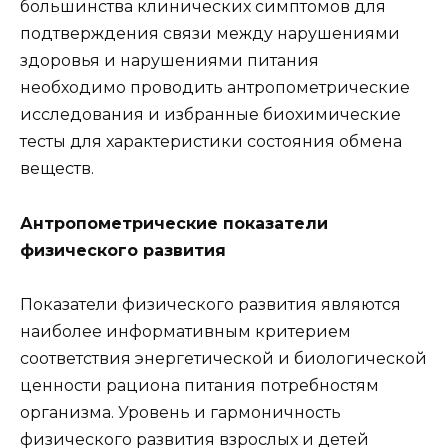
большинства клинических симптомов для
подтверждения связи между нарушениями
здоровья и нарушениями питания
необходимо проводить антропометрические
исследования и избранные биохимические
тесты для характеристики состояния обмена
веществ.
Антропометрические показатели
физического развития
Показатели физического развития являются
наиболее информативным критерием
соответствия энергетической и биологической
ценности рациона питания потребностям
организма. Уровень и гармоничность
физического развития взрослых и детей