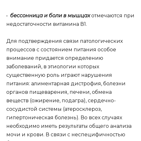
•
бессонница и боли в мышцах
отмечаются при
недостаточности витамина В1.
Для подтверждения связи патологических
процессов с состоянием питания особое
внимание придается определению
заболеваний, в этиологии которых
существенную роль играют нарушения
питания: алиментарная дистрофия, болезни
органов пищеварения, печени, обмена
веществ (ожирение, подагра), сердечно-
сосудистой системы (атеросклероз,
гипертоническая болезнь). Во всех случаях
необходимо иметь результаты общего анализа
мочи и крови. В связи с неспецифичностью