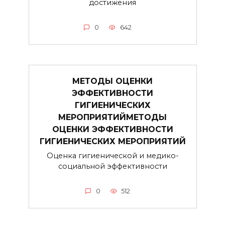
достижения
0
642
МЕТОДЫ ОЦЕНКИ
ЭФФЕКТИВНОСТИ
ГИГИЕНИЧЕСКИХ
МЕРОПРИЯТИЙМЕТОДЫ
ОЦЕНКИ ЭФФЕКТИВНОСТИ
ГИГИЕНИЧЕСКИХ МЕРОПРИЯТИЙ
Оценка гигиенической и медико-
социальной эффективности
0
512