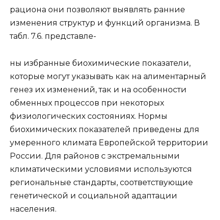
рациона они позволяют выявлять ранние
изменения структур и функций организма. В
табл. 7.6. представле-
ны избранные биохимические показатели,
которые могут указывать как на алиментарный
генез их изменений, так и на особенности
обменных процессов при некоторых
физиологических состояниях. Нормы
биохимических показателей приведены для
умеренного климата Европейской территории
России. Для районов с экстремальными
климатическими условиями используются
региональные стандарты, соответствующие
генетической и социальной адаптации
населения.