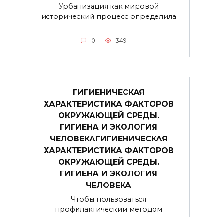
Урбанизация как мировой
исторический процесс определила
0
349
ГИГИЕНИЧЕСКАЯ
ХАРАКТЕРИСТИКА ФАКТОРОВ
ОКРУЖАЮЩЕЙ СРЕДЫ.
ГИГИЕНА И ЭКОЛОГИЯ
ЧЕЛОВЕКАГИГИЕНИЧЕСКАЯ
ХАРАКТЕРИСТИКА ФАКТОРОВ
ОКРУЖАЮЩЕЙ СРЕДЫ.
ГИГИЕНА И ЭКОЛОГИЯ
ЧЕЛОВЕКА
Чтобы пользоваться
профилактическим методом