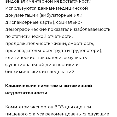
видов алиментарной недостаточности.
Используются данные медицинской
документации (амбулаторные или
диспансерные карты), социально-
демографические показатели (заболеваемость
по статистической отчетности,
продолжительность жизни, смертность,
производительность труда и трудопотери),
клинические показатели, результаты
функциональной диагностики и
биохимических исследований.
Клинические симптомы витаминной
недостаточности
Комитетом экспертов ВОЗ для оценки
пищевого статуса рекомендованы следующие