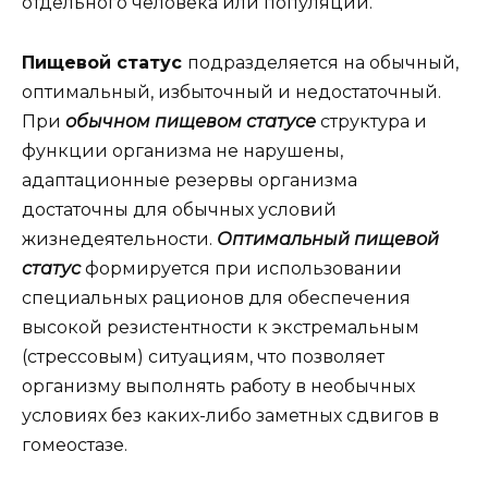
отдельного человека или популяции.
Пищевой статус
подразделяется на обычный,
оптимальный, избыточный и недостаточный.
При
обычном пищевом статусе
структура и
функции организма не нарушены,
адаптационные резервы организма
достаточны для обычных условий
жизнедеятельности.
Оптимальный пищевой
статус
формируется при использовании
специальных рационов для обеспечения
высокой резистентности к экстремальным
(стрессовым) ситуациям, что позволяет
организму выполнять работу в необычных
условиях без каких-либо заметных сдвигов в
гомеостазе.