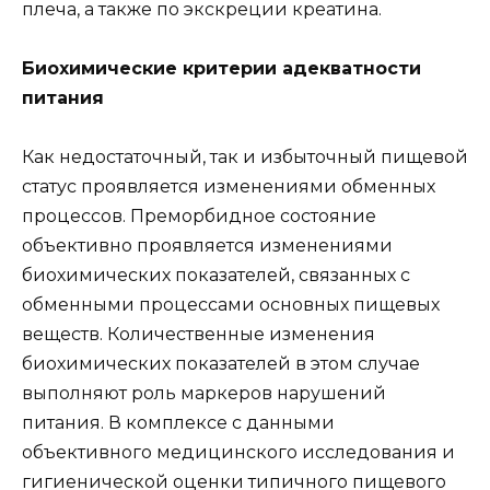
плеча, а также по экскреции креатина.
Биохимические критерии адекватности
питания
Как недостаточный, так и избыточный пищевой
статус проявляется изменениями обменных
процессов. Преморбидное состояние
объективно проявляется изменениями
биохимических показателей, связанных с
обменными процессами основных пищевых
веществ. Количественные изменения
биохимических показателей в этом случае
выполняют роль маркеров нарушений
питания. В комплексе с данными
объективного медицинского исследования и
гигиенической оценки типичного пищевого