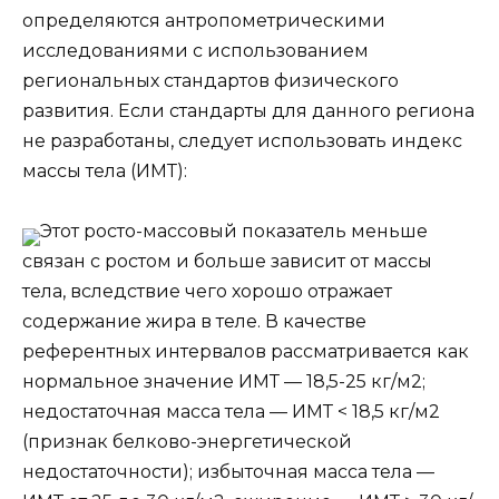
определяются антропометрическими
исследованиями с использованием
региональных стандартов физического
развития. Если стандарты для данного региона
не разработаны, следует использовать индекс
массы тела (ИМТ):
Этот росто-массовый показатель меньше
связан с ростом и больше зависит от массы
тела, вследствие чего хорошо отражает
содержание жира в теле. В качестве
референтных интервалов рассматривается как
нормальное значение ИМТ — 18,5-25 кг/м2;
недостаточная масса тела — ИМТ < 18,5 кг/м2
(признак белково-энергетической
недостаточности); избыточная масса тела —