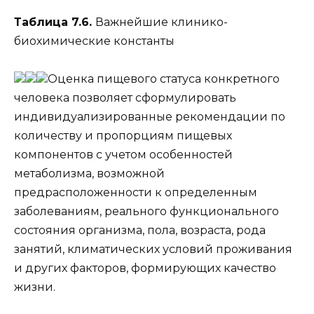
Таблица 7.6.
Важнейшие клинико-
биохимические константы
Оценка пищевого статуса конкретного
человека позволяет сформулировать
индивидуализированные рекомендации по
количеству и пропорциям пищевых
компонентов с учетом особенностей
метаболизма, возможной
предрасположенности к определенным
заболеваниям, реального функционального
состояния организма, пола, возраста, рода
занятий, климатических условий проживания
и других факторов, формирующих качество
жизни.