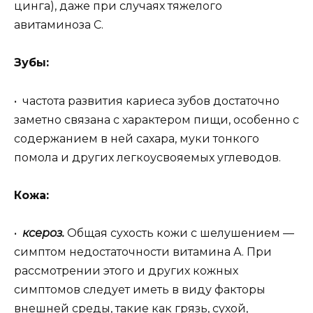
цинга), даже при случаях тяжелого
авитаминоза С.
Зубы:
• частота развития кариеса зубов достаточно
заметно связана с характером пищи, особенно с
содержанием в ней сахара, муки тонкого
помола и других легкоусвояемых углеводов.
Кожа:
•
ксероз.
Общая сухость кожи с шелушением —
симптом недостаточности витамина А. При
рассмотрении этого и других кожных
симптомов следует иметь в виду факторы
внешней среды, такие как грязь, сухой,