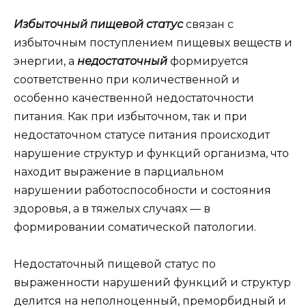
Избыточный пищевой статус
связан с
избыточным поступлением пищевых веществ и
энергии, а
недостаточный
формируется
соответственно при количественной и
особенно качественной недостаточности
питания. Как при избыточном, так и при
недостаточном статусе питания происходит
нарушение структур и функций организма, что
находит выражение в парциальном
нарушении работоспособности и состояния
здоровья, а в тяжелых случаях — в
формировании соматической патологии.
Недостаточный пищевой статус по
выраженности нарушений функций и структур
делится на неполноценный, преморбидный и