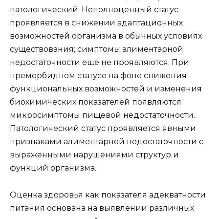
патологический. Неполноценный статус
проявляется в снижении адаптационных
возможностей организма в обычных условиях
существования; симптомы алиментарной
недостаточности еще не проявляются. При
преморбидном статусе на фоне снижения
функциональных возможностей и изменения
биохимических показателей появляются
микросимптомы пищевой недостаточности.
Патологический статус проявляется явными
признаками алиментарной недостаточности с
выраженными нарушениями структур и
функций организма.
Оценка здоровья как показателя адекватности
питания основана на выявлении различных