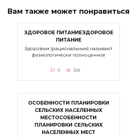
Вам также может понравиться
ЗДОРОВОЕ ПИТАНИЕЗДОРОВОЕ
ПИТАНИЕ
Здоровым (рациональным) называют
физиологически полноценное
0
326
ОСОБЕННОСТИ ПЛАНИРОВКИ
СЕЛЬСКИХ НАСЕЛЕННЫХ
МЕСТОСОБЕННОСТИ
ПЛАНИРОВКИ СЕЛЬСКИХ
НАСЕЛЕННЫХ МЕСТ