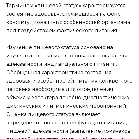
Термином «пищевой статус» характеризуется
состояние здоровья, сложившееся на фоне
конституциональных особенностей организма
под воздействием фактического питания.
Изучение пищевого статуса основано на
изучении состояния здоровья как показателя
адекватности индивидуального питания.
Обобщенная характеристика состояния
здоровья и особенностей питания конкретного
человека необходима для определения
объема и характера лечебно-диагностических,
диетических и гигиенических мероприятий.
Оценка пищевого статуса включает
определение показателей функции питания,
пищевой адекватности (выявление признаков