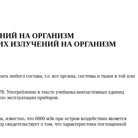
НИЙ НА ОРГАНИЗМ
Х ИЗЛУЧЕНИЙ НА ОРГАНИЗМ
 любого состава, т.е. все органы, системы и ткани в той или
78. Употребление в тексте учебника внесистемных единиц
 по эксплуатации приборов.
, известно, что 6000 мЗв при остром воздействии является
мер свидетельствует о том, что характеристики поглощенной