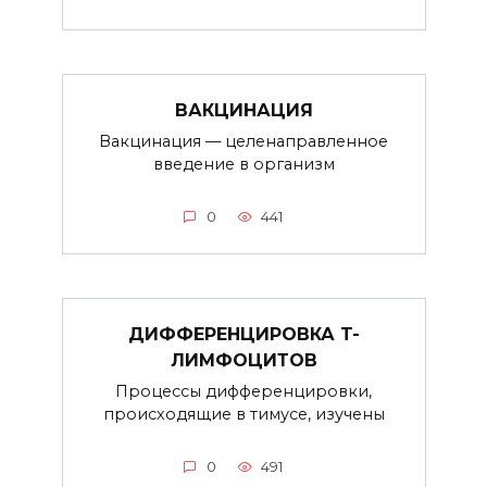
ВАКЦИНАЦИЯ
Вакцинация — целенаправленное
введение в организм
0
441
ДИФФЕРЕНЦИРОВКА T-
ЛИМФОЦИТОВ
Процессы дифференцировки,
происходящие в тимусе, изучены
0
491