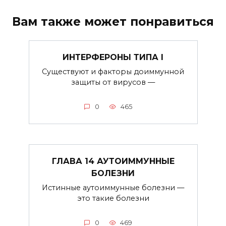
Вам также может понравиться
ИНТЕРФЕРОНЫ ТИПА I
Существуют и факторы доиммунной
защиты от вирусов —
0
465
ГЛАВА 14 АУТОИММУННЫЕ
БОЛЕЗНИ
Истинные аутоиммунные болезни —
это такие болезни
0
469