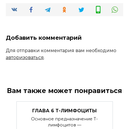
Добавить комментарий
Для отправки комментария вам необходимо
авторизоваться
.
Вам также может понравиться
ГЛАВА 6 Т-ЛИМФОЦИТЫ
Основное предназначение T-
лимфоцитов —