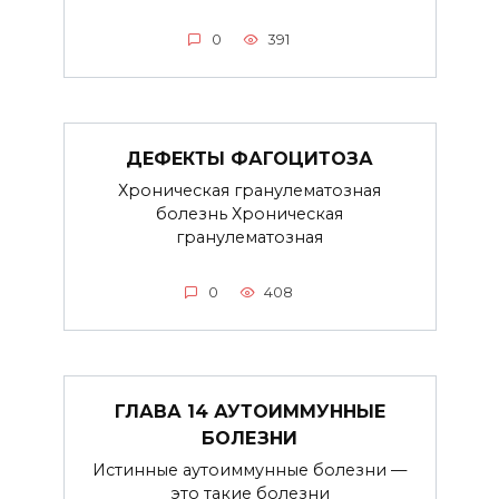
0
391
ДЕФЕКТЫ ФАГОЦИТОЗА
Хроническая гранулематозная
болезнь Хроническая
гранулематозная
0
408
ГЛАВА 14 АУТОИММУННЫЕ
БОЛЕЗНИ
Истинные аутоиммунные болезни —
это такие болезни