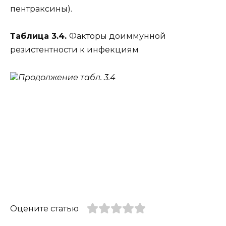
пентраксины).
Таблица 3.4.
Факторы доиммунной
резистентности к инфекциям
Продолжение табл. 3.4
Оцените статью