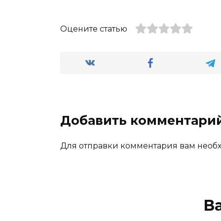
Оцените статью
Добавить комментари
Для отправки комментария вам нео
В