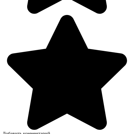
Добавить комментарий