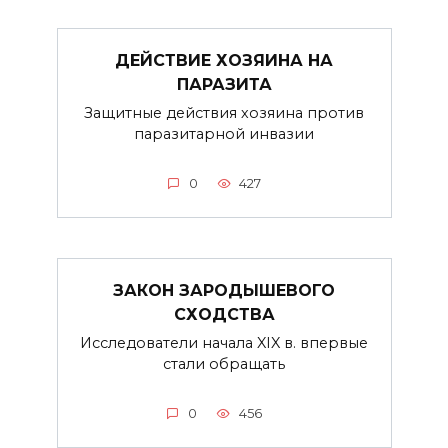
ДЕЙСТВИЕ ХОЗЯИНА НА
ПАРАЗИТА
Защитные действия хозяина против
паразитарной инвазии
0
427
ЗАКОН ЗАРОДЫШЕВОГО
СХОДСТВА
Исследователи начала XIX в. впервые
стали обращать
0
456