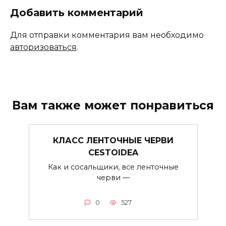
Добавить комментарий
Для отправки комментария вам необходимо
авторизоваться
.
Вам также может понравиться
КЛАСС ЛЕНТОЧНЫЕ ЧЕРВИ
CESTOIDEA
Как и сосальщики, все ленточные
черви —
0
527