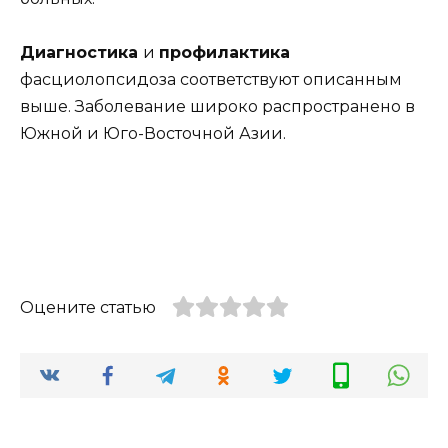
Диагностика
и
профилактика
фасциолопсидоза соответствуют описанным
выше. Заболевание широко распространено в
Южной и Юго-Восточной Азии.
Оцените статью