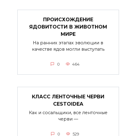
ПРОИСХОЖДЕНИЕ
ЯДОВИТОСТИ В ЖИВОТНОМ
МИРЕ
На ранних этапах эволюции в
качестве ядов могли выступать
0
464
КЛАСС ЛЕНТОЧНЫЕ ЧЕРВИ
CESTOIDEA
Как и сосальщики, все ленточные
черви —
0
529