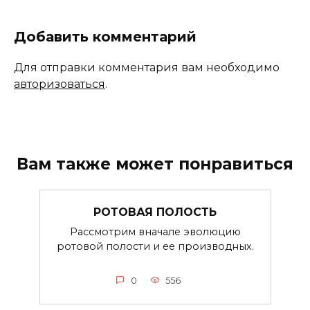
Добавить комментарий
Для отправки комментария вам необходимо
авторизоваться
.
Вам также может понравиться
РОТОВАЯ ПОЛОСТЬ
Рассмотрим вначале эволюцию
ротовой полости и ее производных.
0
556