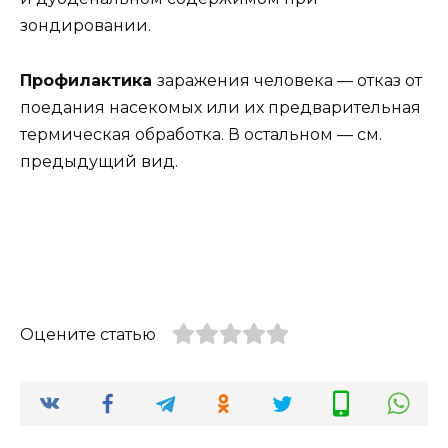
зондировании.
Профилактика
заражения человека — отказ от
поедания насекомых или их предварительная
термическая обработка. В остальном — см.
предыдущий вид.
Оцените статью