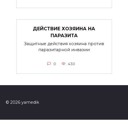
ДЕЙСТВИЕ ХОЗЯИНА НА
ПАРАЗИТА
Защитные действия хозяина против
паразитарной инвазии
0
430
© 2026 yamedik