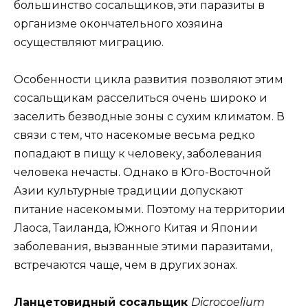
большинство сосальщиков, эти паразиты в
организме окончательного хозяина
осуществляют миграцию.
Особенности цикла развития позволяют этим
сосальщикам расселиться очень широко и
заселить безводные зоны с сухим климатом. В
связи с тем, что насекомые весьма редко
попадают в пищу к человеку, заболевания
человека нечасты. Однако в Юго-Восточной
Азии культурные традиции допускают
питание насекомыми. Поэтому на территории
Лаоса, Таиланда, Южного Китая и Японии
заболевания, вызванные этими паразитами,
встречаются чаще, чем в других зонах.
Ланцетовидный сосальщик
Dicrocoelium