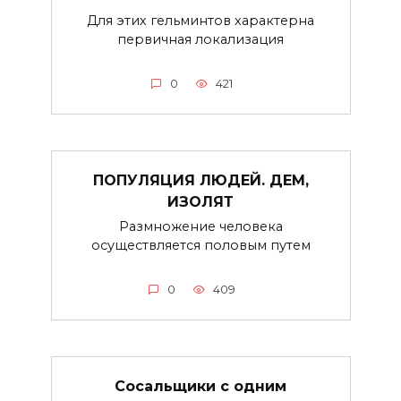
Для этих гельминтов характерна
первичная локализация
0
421
ПОПУЛЯЦИЯ ЛЮДЕЙ. ДЕМ,
ИЗОЛЯТ
Размножение человека
осуществляется половым путем
0
409
Сосальщики с одним