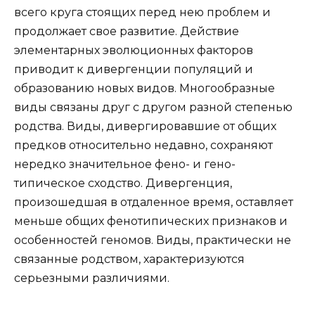
всего круга стоящих перед нею проблем и
продолжает свое развитие. Действие
элементарных эволюционных факторов
приводит к дивергенции популяций и
образованию новых видов. Многообразные
виды связаны друг с другом разной степенью
родства. Виды, дивергировавшие от общих
предков относительно недавно, сохраняют
нередко значительное фено- и гено-
типическое сходство. Дивергенция,
произошедшая в отдаленное время, оставляет
меньше общих фенотипических признаков и
особенностей геномов. Виды, практически не
связанные родством, характеризуются
серьезными различиями.