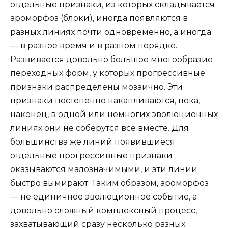
отдельные признаки, из которых складывается
ароморфоз (блоки), иногда появляются в
разных линиях почти одновременно, а иногда
— в разное время и в разном порядке.
Развивается довольно большое многообразие
переходных форм, у которых прогрессивные
признаки распределены мозаично. Эти
признаки постепенно накапливаются, пока,
наконец, в одной или немногих эволюционных
линиях они не соберутся все вместе. Для
большинства же линий появившиеся
отдельные прогрессивные признаки
оказываются малозначимыми, и эти линии
быстро вымирают. Таким образом, ароморфоз
— не единичное эволюционное событие, а
довольно сложный комплексный процесс,
захватывающий сразу несколько разных