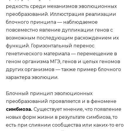
редкость среди механизмов эволюционных
преобразований. Иллюстрация реализации
блочного принципа — наблюдаемое
повсеместно явление дупликации генов с
возможным последующим расхождением их
функций. Горизонтальный перенос
генетического материала — перемещение в
геном организма МГЭ, генов и целых геномов
других организмов — также пример блочного
характера эволюции.
Блочный принцип эволюционных
преобразований проявляется и в феномене
симбиоза.
Существует мнение, что появление
новых форм жизни в результате симбиоза, то
есть при слиянии сообщества или каких-то его