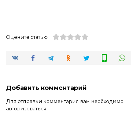
Оцените статью
Добавить комментарий
Для отправки комментария вам необходимо
авторизоваться
.