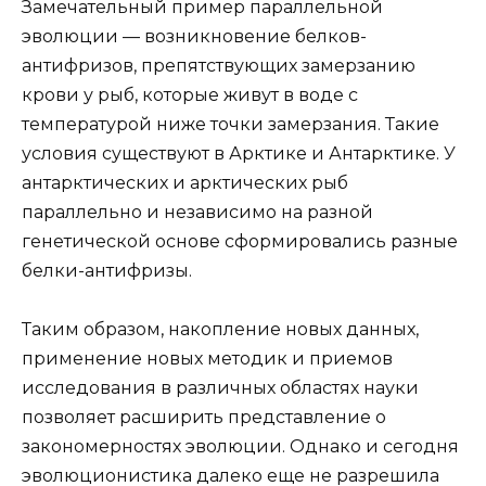
Замечательный пример параллельной
эволюции — возникновение белков-
антифризов, препятствующих замерзанию
крови у рыб, которые живут в воде с
температурой ниже точки замерзания. Такие
условия существуют в Арктике и Антарктике. У
антарктических и арктических рыб
параллельно и независимо на разной
генетической основе сформировались разные
белки-антифризы.
Таким образом, накопление новых данных,
применение новых методик и приемов
исследования в различных областях науки
позволяет расширить представление о
закономерностях эволюции. Однако и сегодня
эволюционистика далеко еще не разрешила