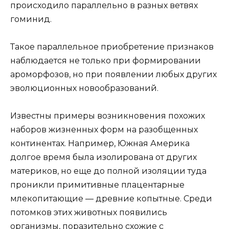
происходило параллельно в разных ветвях
гоминид.
Такое параллельное приобретение признаков
наблюдается не только при формировании
ароморфозов, но при появлении любых других
эволюционных новообразований.
Известны примеры возникновения похожих
наборов жизненных форм на разобщенных
континентах. Например, Южная Америка
долгое время была изолирована от других
материков, но еще до полной изоляции туда
проникли примитивные плацентарные
млекопитающие — древние копытные. Среди
потомков этих животных появились
организмы, поразительно схожие с