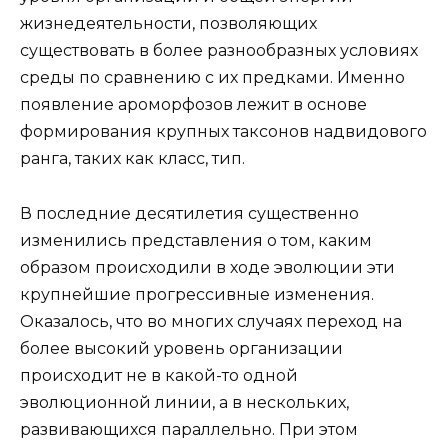
жизнедеятельности, позволяющих
существовать в более разнообразных условиях
среды по сравнению с их предками. Именно
появление ароморфозов лежит в основе
формирования крупных таксонов надвидового
ранга, таких как класс, тип.
В последние десятилетия существенно
изменились представления о том, каким
образом происходили в ходе эволюции эти
крупнейшие прогрессивные изменения.
Оказалось, что во многих случаях переход на
более высокий уровень организации
происходит не в какой-то одной
эволюционной линии, а в нескольких,
развивающихся параллельно. При этом