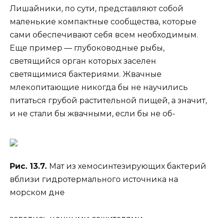
Лишайники, по сути, представляют собой
маленькие компактные сообщества, которые
сами обеспечивают себя всем необходимым.
Еще пример — глубоководные рыбы,
светящийся орган которых заселен
светящимися бактериями. Жвачные
млекопитающие никогда бы не научились
питаться грубой растительной пищей, а значит,
и не стали бы жвачными, если бы не об-
Рис. 13.7.
Мат из хемосинтезирующих бактерий
вблизи гидротермального источника на
морском дне