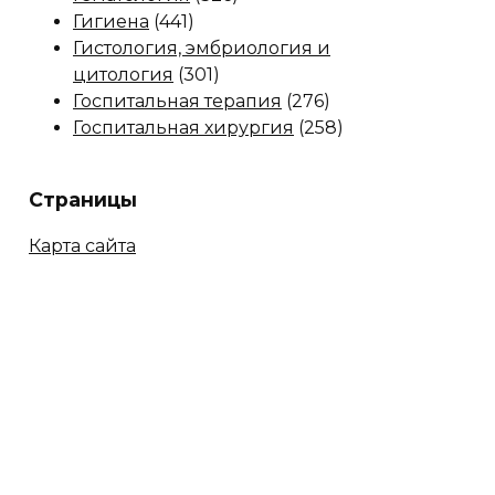
Гигиена
(441)
Гистология, эмбриология и
цитология
(301)
Госпитальная терапия
(276)
Госпитальная хирургия
(258)
Страницы
Карта сайта