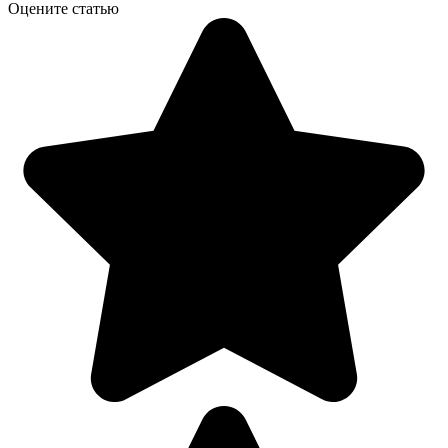
Оцените статью