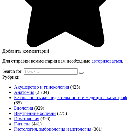
Добавить комментарий
Для отправки комментария вам необходимо
авторизоваться
.
Search for:
Рубрики
Акушерство и гинекология
(425)
Анатомия
(2 704)
Безопасность жизнедеятельности и медицина катастроф
(65)
Биология
(929)
Внутренние болезни
(275)
Гематология
(326)
Гигиена
(441)
Гистология, эмбриология и цитология
(301)