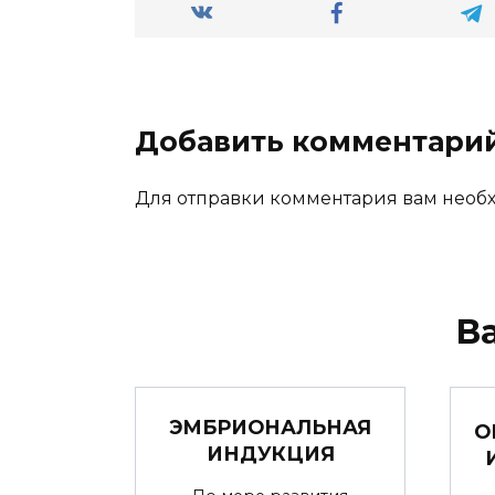
Добавить комментари
Для отправки комментария вам нео
В
ЭМБРИОНАЛЬНАЯ
О
ИНДУКЦИЯ