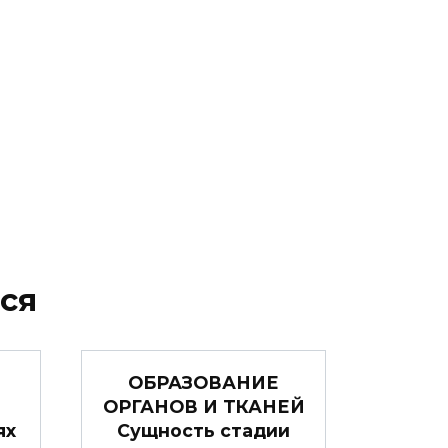
ся
ОБРАЗОВАНИЕ
ОРГАНОВ И ТКАНЕЙ
ях
Сущность стадии