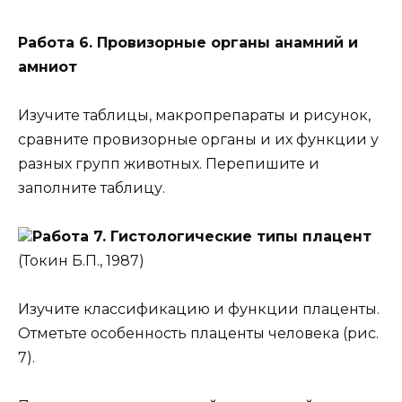
Работа 6. Провизорные органы анамний и
амниот
Изучите таблицы, макропрепараты и рисунок,
сравните провизорные органы и их функции у
разных групп животных. Перепишите и
заполните таблицу.
Работа 7. Гистологические типы плацент
(Токин Б.П., 1987)
Изучите классификацию и функции плаценты.
Отметьте особенность плаценты человека (рис.
7).