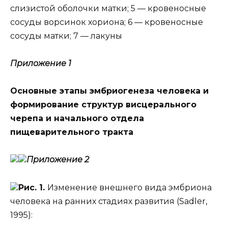
слизистой оболочки матки; 5 — кровеносные
сосуды ворсинок хориона; 6 — кровеносные
сосуды матки; 7 — лакуны
Приложение 1
Основные этапы эмбриогенеза человека и
формирование структур висцерального
черепа и начального отдела
пищеварительного тракта
Приложение 2
Рис. 1.
Изменение внешнего вида эмбриона
человека на ранних стадиях развития (Sadler,
1995):