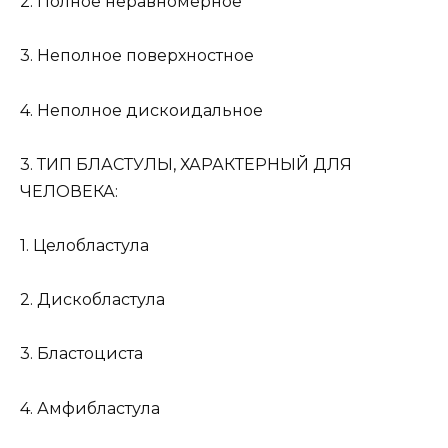
2. Полное неравномерное
3. Неполное поверхностное
4. Неполное дискоидальное
3. ТИП БЛАСТУЛЫ, ХАРАКТЕРНЫЙ ДЛЯ
ЧЕЛОВЕКА:
1. Целобластула
2. Дискобластула
3. Бластоциста
4. Амфибластула