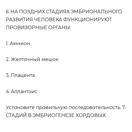
6. НА ПОЗДНИХ СТАДИЯХ ЭМБРИОНАЛЬНОГО
РАЗВИТИЯ ЧЕЛОВЕКА ФУНКЦИОНИРУЮТ
ПРОВИЗОРНЫЕ ОРГАНЫ:
1. Амнион
2. Желточный мешок
3. Плацента
4. Аллантоис
Установите правильную последовательность.
7.
СТАДИЙ В ЭМБРИОГЕНЕЗЕ ХОРДОВЫХ: