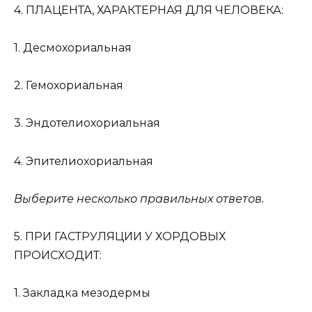
4. ПЛАЦЕНТА, ХАРАКТЕРНАЯ ДЛЯ ЧЕЛОВЕКА:
1. Десмохориальная
2. Гемохориальная
3. Эндотелиохориальная
4. Эпителиохориальная
Выберите несколько правильных ответов.
5. ПРИ ГАСТРУЛЯЦИИ У ХОРДОВЫХ
ПРОИСХОДИТ:
1. Закладка мезодермы