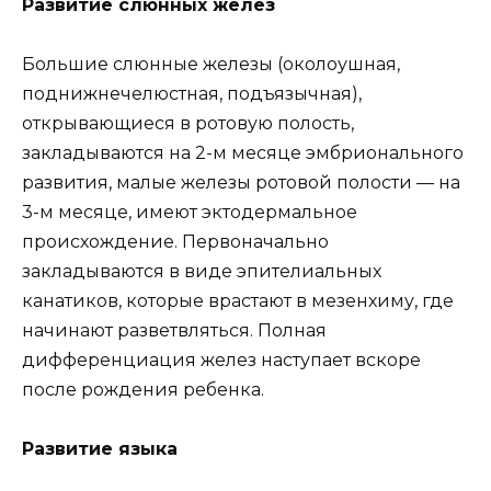
Развитие слюнных желез
Большие слюнные железы (околоушная,
поднижнечелюстная, подъязычная),
открывающиеся в ротовую полость,
закладываются на 2-м месяце эмбрионального
развития, малые железы ротовой полости — на
3-м месяце, имеют эктодермальное
происхождение. Первоначально
закладываются в виде эпителиальных
канатиков, которые врастают в мезенхиму, где
начинают разветвляться. Полная
дифференциация желез наступает вскоре
после рождения ребенка.
Развитие языка