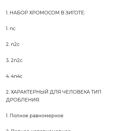
1. НАБОР ХРОМОСОМ В ЗИГОТЕ:
1. nc
2. n2c
3. 2n2c
4. 4n4c
2. ХАРАКТЕРНЫЙ ДЛЯ ЧЕЛОВЕКА ТИП
ДРОБЛЕНИЯ:
1. Полное равномерное