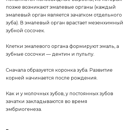
позже возникают эмалевые органы (каждый
эмалевый орган является зачатком отдельного
зуба). В эмалевый орган врастает мезенхимный
зубной сосочек.
Клетки эмалевого органа формируют эмаль, а
зубные сосочки — дентин и пульпу.
Сначала образуется коронка зуба. Развитие
корней начинается после рождения.
Как и у молочных зубов, у постоянных зубов
зачатки закладываются во время
эмбриогенеза.