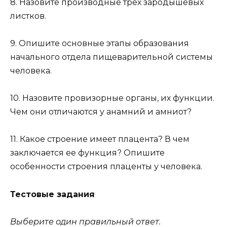
8. Назовите производные трех зародышевых
листков.
9. Опишите основные этапы образования
начального отдела пищеварительной системы
человека.
10. Назовите провизорные органы, их функции.
Чем они отличаются у анамний и амниот?
11. Какое строение имеет плацента? В чем
заключается ее функция? Опишите
особенности строения плаценты у человека.
Тестовые задания
Выберите один правильный ответ.