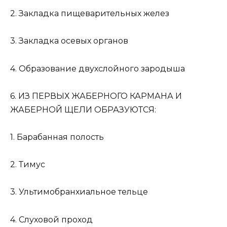
2. Закладка пищеварительных желез
3. Закладка осевых органов
4. Образование двухслойного зародыша
6. ИЗ ПЕРВЫХ ЖАБЕРНОГО КАРМАНА И
ЖАБЕРНОЙ ЩЕЛИ ОБРАЗУЮТСЯ:
1. Барабанная полость
2. Тимус
3. Ультимобранхиальное тельце
4. Слуховой проход