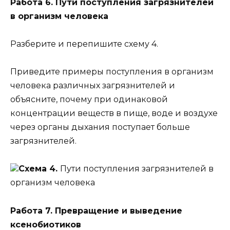
Работа 6. Пути поступления загрязнителей
в организм человека
Разберите и перепишите схему 4.
Приведите примеры поступления в организм
человека различных загрязнителей и
объясните, почему при одинаковой
концентрации веществ в пище, воде и воздухе
через органы дыхания поступает больше
загрязнителей.
Схема 4.
Пути поступления загрязнителей в
организм человека
Работа 7. Превращение и выведение
ксенобиотиков