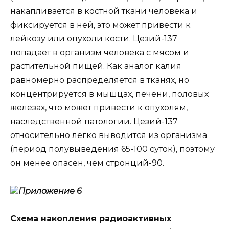
накапливается в костной ткани человека и
фиксируется в ней, это может привести к
лейкозу или опухоли кости. Цезий-137
попадает в организм человека с мясом и
растительной пищей. Как аналог калия
равномерно распределяется в тканях, но
концентрируется в мышцах, печени, половых
железах, что может привести к опухолям,
наследственной патологии. Цезий-137
относительно легко выводится из организма
(период полувыведения 65-100 суток), поэтому
он менее опасен, чем стронций-90.
Приложение 6
Схема накопления радиоактивных