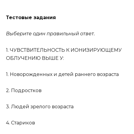
Тестовые задания
Выберите один правильный ответ.
1. ЧУВСТВИТЕЛЬНОСТЬ К ИОНИЗИРУЮЩЕМУ
ОБЛУЧЕНИЮ ВЫШЕ У:
1. Новорожденных и детей раннего возраста
2. Подростков
3. Людей зрелого возраста
4. Стариков