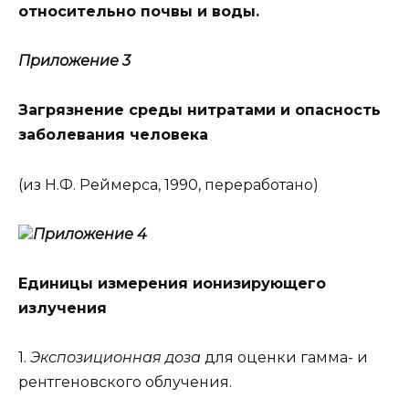
относительно почвы и воды.
Приложение 3
Загрязнение среды нитратами и опасность
заболевания человека
(из Н.Ф. Реймерса, 1990, переработано)
Приложение 4
Единицы измерения ионизирующего
излучения
1.
Экспозиционная доза
для оценки гамма- и
рентгеновского облучения.