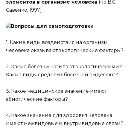
элементов в организме человека
(по В.С.
Савенко, 1997)
Вопросы для самоподготовки
1. Какие виды воздействия на организм
человека оказывают экологические факторы?
2. Какие болезни называют экологическими?
Какие виды средовых болезней выделяют?
3. Какое медицинское значение имеют
абиотические факторы?
4. Какое значение для здоровья человека
имеют межвидовые и внутривидовые связи?