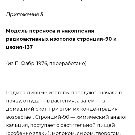
Приложение 5
Модель переноса и накопления
радиоактивных изотопов стронция-90 и
цезия-137
(из П. Фабр, 1976, переработано)
Радиоактивные изотопы попадают сначала в
почву, оттуда — в растения, а затем — в
домашний скот, при этом их концентрация
возрастает. Стронций-90 — химический аналог
кальция, поступает с растительной пищей
(особенно злаки), молоком, сыром, творогом,