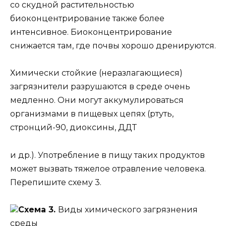
со скудной растительностью
биоконцентрирование также более
интенсивное. Биоконцентрирование
снижается там, где почвы хорошо дренируются.
Химически стойкие (неразлагающиеся)
загрязнители разрушаются в среде очень
медленно. Они могут аккумулироваться
организмами в пищевых цепях (ртуть,
стронций-90, диоксины, ДДТ
и др.). Употребление в пищу таких продуктов
может вызвать тяжелое отравление человека.
Перепишите схему 3.
Схема 3.
Виды химического загрязнения
среды