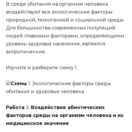
В среде обитания на организм человека
воздействуют все экологические факторы
природной, техногенной и социальной среды.
Для большинства современных популяций
людей главными факторами, определяющими
уровень здоровья населения, являются
антропические.
Изучите и разберите схему 1.
Схема
1. Экологические факторы среды
обитания и здоровье человека
Работа
2.
Воздействие абиотических
факторов среды на организм человека и их
медицинское значение