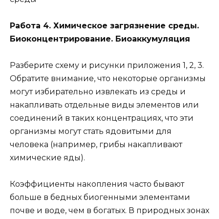
Работа 4. Химическое загрязнение среды.
Биоконцентрирование. Биоаккумуляция
Разберите схему и рисунки приложения 1, 2, 3.
Обратите внимание, что некоторые организмы
могут избирательно извлекать из среды и
накапливать отдельные виды элементов или
соединений в таких концентрациях, что эти
организмы могут стать ядовитыми для
человека (например, грибы накапливают
химические яды).
Коэффициенты накопления часто бывают
больше в бедных биогенными элементами
почве и воде, чем в богатых. В природных зонах