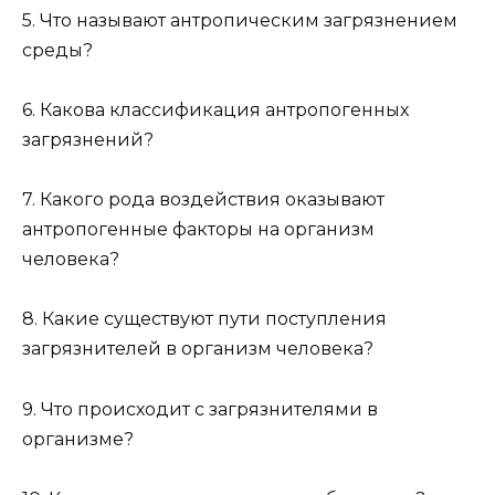
5. Что называют антропическим загрязнением
среды?
6. Какова классификация антропогенных
загрязнений?
7. Какого рода воздействия оказывают
антропогенные факторы на организм
человека?
8. Какие существуют пути поступления
загрязнителей в организм человека?
9. Что происходит с загрязнителями в
организме?