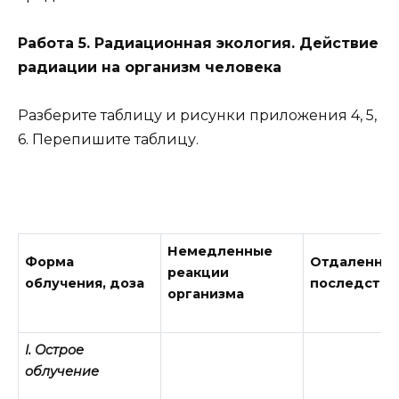
Работа 5. Радиационная экология. Действие
радиации на организм человека
Разберите таблицу и рисунки приложения 4, 5,
6. Перепишите таблицу.
Немедленные
Форма
Отдаленны
реакции
облучения, доза
последстви
организма
I. Острое
облучение