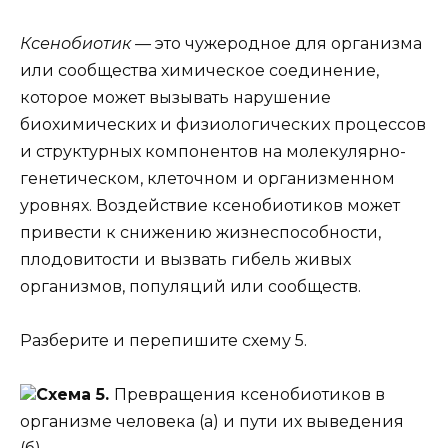
Ксенобиотик —
это чужеродное для организма
или сообщества химическое соединение,
которое может вызывать нарушение
биохимических и физиологических процессов
и структурных компонентов на молекулярно-
генетическом, клеточном и организменном
уровнях. Воздействие ксенобиотиков может
привести к снижению жизнеспособности,
плодовитости и вызвать гибель живых
организмов, популяций или сообществ.
Разберите и перепишите схему 5.
Схема 5.
Превращения ксенобиотиков в
организме человека (а) и пути их выведения