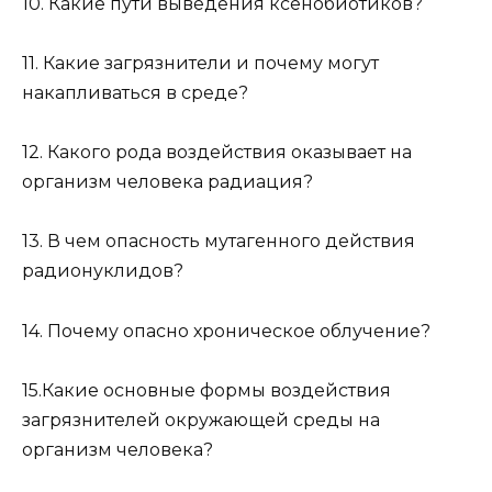
10. Какие пути выведения ксенобиотиков?
11. Какие загрязнители и почему могут
накапливаться в среде?
12. Какого рода воздействия оказывает на
организм человека радиация?
13. В чем опасность мутагенного действия
радионуклидов?
14. Почему опасно хроническое облучение?
15.Какие основные формы воздействия
загрязнителей окружающей среды на
организм человека?