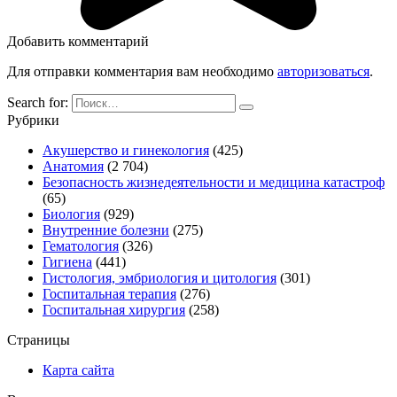
Добавить комментарий
Для отправки комментария вам необходимо
авторизоваться
.
Search for:
Рубрики
Акушерство и гинекология
(425)
Анатомия
(2 704)
Безопасность жизнедеятельности и медицина катастроф
(65)
Биология
(929)
Внутренние болезни
(275)
Гематология
(326)
Гигиена
(441)
Гистология, эмбриология и цитология
(301)
Госпитальная терапия
(276)
Госпитальная хирургия
(258)
Страницы
Карта сайта