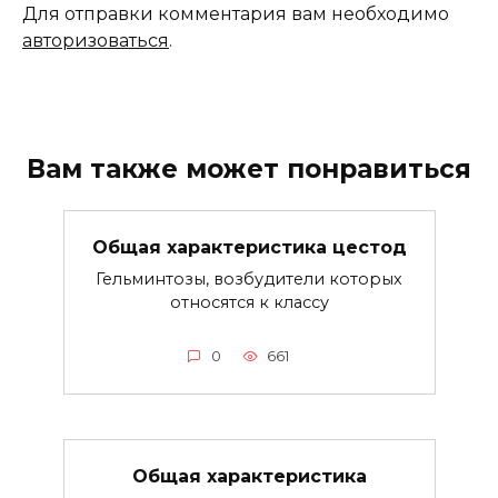
Для отправки комментария вам необходимо
авторизоваться
.
Вам также может понравиться
Общая характеристика цестод
Гельминтозы, возбудители которых
относятся к классу
0
661
Общая характеристика