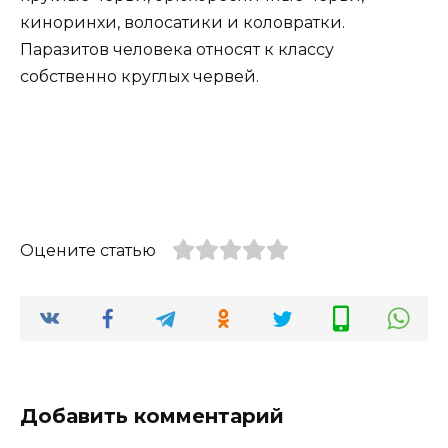
киноринхи, волосатики и коловратки.
Паразитов человека относят к классу
собственно круглых червей.
Оцените статью
Добавить комментарий