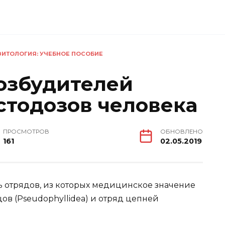
ИТОЛОГИЯ: УЧЕБНОЕ ПОСОБИЕ
озбудителей
тодозов человека
ПРОСМОТРОВ
ОБНОВЛЕНО
161
02.05.2019
ть отрядов, из которых медицинское значение
ов (Pseudophyllidea) и отряд цепней