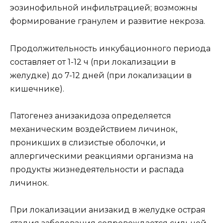
эозинофильной инфильтрацией; возможны
формирование гранулем и развитие некроза.
Продолжительность инкубационного периода
составляет от 1-12 ч (при локализации в
желудке) до 7-12 дней (при локализации в
кишечнике).
Патогенез анизакидоза определяется
механическим воздействием личинок,
проникших в слизистые оболочки, и
аллергическими реакциями организма на
продукты жизнедеятельности и распада
личинок.
При локализации анизакид в желудке острая