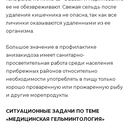
ее не обезвреживают. Свежая сельдь после
удаления кишечника не опасна, так как все
личинки оказываются удаленными из ее
организма.
Большое значение в профилактике
анизакидоза имеет санитарно-
просветительная работа среди населения
прибрежных районов относительно
необходимости употреблять в пищу только
хорошо проваренную или прожаренную рыбу
и другие морепродукты.
СИТУАЦИОННЫЕ ЗАДАЧИ ПО ТЕМЕ
«МЕДИЦИНСКАЯ ГЕЛЬМИНТОЛОГИЯ»