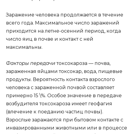
Заражение человека продолжается в течение
всего года. Максимальное число заражений
приходится на летне-осенний период, когда
число яиц в почве и контакт с ней
максимальны.
Факторы передачи
токсокароза — почва,
зараженная яйцами токсокар, вода, пищевые
продукты. Вероятность контакта взрослого
человека с зараженной почвой составляет
примерно 15 \%. Особое значение в передаче
возбудителя токсокароза имеет геофагия
(влечение к поеданию частиц почвы).
Взрослые заражаются при бытовом контакте с
инвазированными животными или в процессе