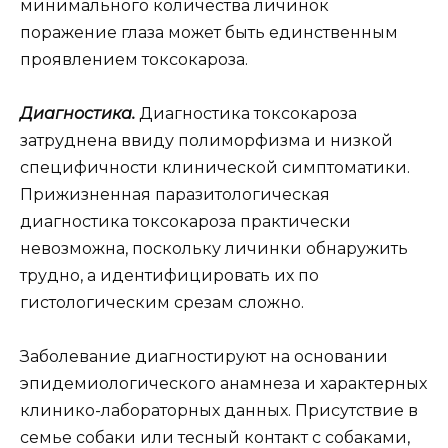
минимального количества личинок
поражение глаза может быть единственным
проявлением токсокароза.
Диагностика.
Диагностика токсокароза
затруднена ввиду полиморфизма и низкой
специфичности клинической симптоматики.
Прижизненная паразитологическая
диагностика токсокароза практически
невозможна, поскольку личинки обнаружить
трудно, а идентифицировать их по
гистологическим срезам сложно.
Заболевание диагностируют на основании
эпидемиологического анамнеза и характерных
клинико-лабораторных данных. Присутствие в
семье собаки или тесный контакт с собаками,