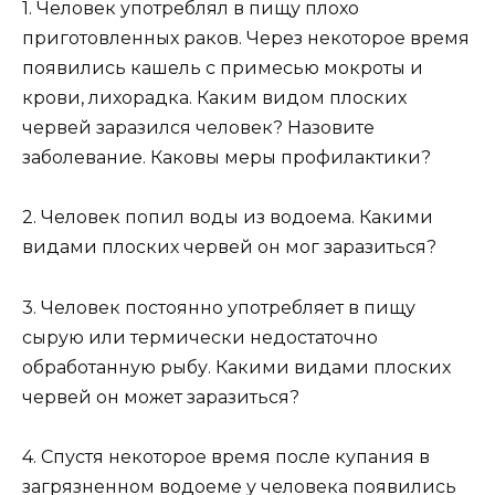
1. Человек употреблял в пищу плохо
приготовленных раков. Через некоторое время
появились кашель с примесью мокроты и
крови, лихорадка. Каким видом плоских
червей заразился человек? Назовите
заболевание. Каковы меры профилактики?
2. Человек попил воды из водоема. Какими
видами плоских червей он мог заразиться?
3. Человек постоянно употребляет в пищу
сырую или термически недостаточно
обработанную рыбу. Какими видами плоских
червей он может заразиться?
4. Спустя некоторое время после купания в
загрязненном водоеме у человека появились