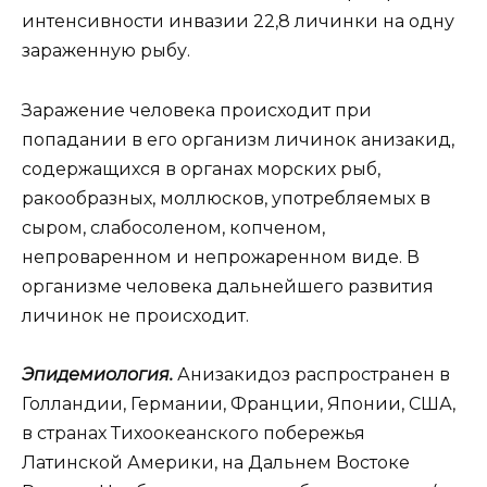
интенсивности инвазии 22,8 личинки на одну
зараженную рыбу.
Заражение человека происходит при
попадании в его организм личинок анизакид,
содержащихся в органах морских рыб,
ракообразных, моллюсков, употребляемых в
сыром, слабосоленом, копченом,
непроваренном и непрожаренном виде. В
организме человека дальнейшего развития
личинок не происходит.
Эпидемиология.
Анизакидоз распространен в
Голландии, Германии, Франции, Японии, США,
в странах Тихоокеанского побережья
Латинской Америки, на Дальнем Востоке