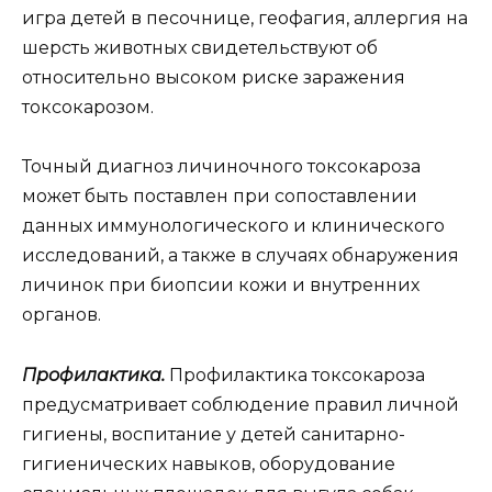
игра детей в песочнице, геофагия, аллергия на
шерсть животных свидетельствуют об
относительно высоком риске заражения
токсокарозом.
Точный диагноз личиночного токсокароза
может быть поставлен при сопоставлении
данных иммунологического и клинического
исследований, а также в случаях обнаружения
личинок при биопсии кожи и внутренних
органов.
Профилактика.
Профилактика токсокароза
предусматривает соблюдение правил личной
гигиены, воспитание у детей санитарно-
гигиенических навыков, оборудование