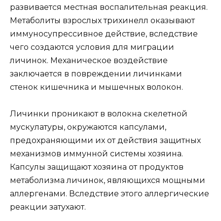
развивается местная воспалительная реакция.
Метаболиты взрослых трихинелл оказывают
иммуносупрессивное действие, вследствие
чего создаются условия для миграции
личинок. Механическое воздействие
заключается в повреждении личинками
стенок кишечника и мышечных волокон.
Личинки проникают в волокна скелетной
мускулатуры, окружаются капсулами,
предохраняющими их от действия защитных
механизмов иммунной системы хозяина.
Капсулы защищают хозяина от продуктов
метаболизма личинок, являющихся мощными
аллергенами. Вследствие этого аллергические
реакции затухают.