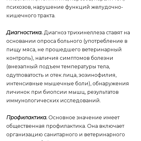
психозов, нарушение функций желудочно-
кишечного тракта.
Диагностика.
Диагноз трихинеллеза ставят на
основании опроса больного (употребление в
пищу мяса, не прошедшего ветеринарный
контроль), наличия симптомов болезни
(внезапный подъем температуры тела,
одутловатость и отек лица, эозинофилия,
интенсивные мышечные боли), обнаружения
личинок при биопсии мышц, результатов
иммунологических исследований.
Профилактика.
Основное значение имеет
общественная профилактика. Она включает
организацию санитарного и ветеринарного