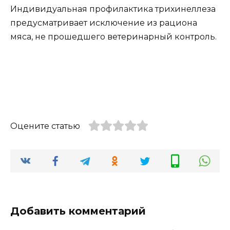
Индивидуальная профилактика трихинеллеза
предусматривает исключение из рациона
мяса, не прошедшего ветеринарный контроль.
Оцените статью
Добавить комментарий