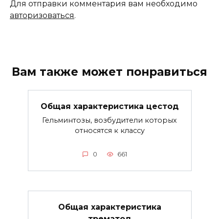
Для отправки комментария вам необходимо
авторизоваться
.
Вам также может понравиться
Общая характеристика цестод
Гельминтозы, возбудители которых
относятся к классу
0
661
Общая характеристика
трематод