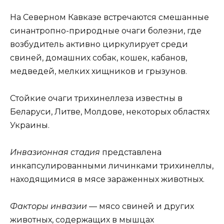
На Северном Кавказе встречаются смешанные
синантропно-природные очаги болезни, где
возбудитель активно циркулирует среди
свиней, домашних собак, кошек, кабанов,
медведей, мелких хищников и грызунов.
Стойкие очаги трихинеллеза известны в
Беларуси, Литве, Молдове, некоторых областях
Украины.
Инвазионная стадия
представлена
инкапсулированными личинками трихинеллы,
находящимися в мясе зараженных животных.
Факторы инвазии
— мясо свиней и других
животных, содержащих в мышцах