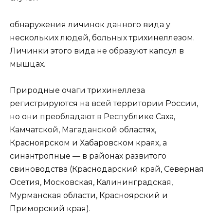
обнаружения личинок данного вида у
нескольких людей, больных трихинеллезом.
Личинки этого вида не образуют капсул в
мышцах.
Природные очаги трихинеллеза
регистрируются на всей территории России,
но они преобладают в Республике Саха,
Камчатской, Магаданской областях,
Красноярском и Хабаровском краях, а
синантропные — в районах развитого
свиноводства (Краснодарский край, Северная
Осетия, Московская, Калининградская,
Мурманская области, Красноярский и
Приморский края).