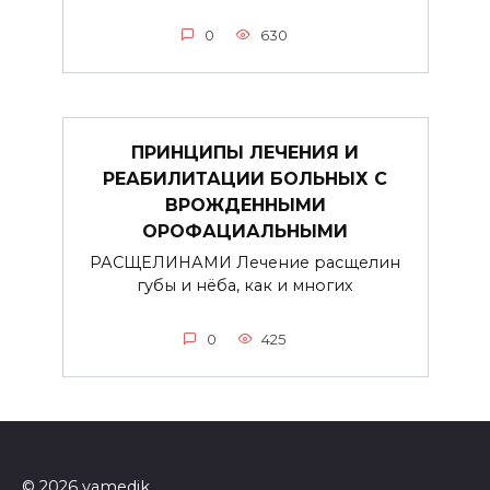
0
630
ПРИНЦИПЫ ЛЕЧЕНИЯ И
РЕАБИЛИТАЦИИ БОЛЬНЫХ С
ВРОЖДЕННЫМИ
ОРОФАЦИАЛЬНЫМИ
РАСЩЕЛИНАМИ Лечение расщелин
губы и нёба, как и многих
0
425
© 2026 yamedik