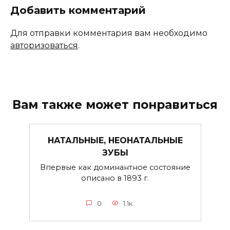
Добавить комментарий
Для отправки комментария вам необходимо
авторизоваться
.
Вам также может понравиться
НАТАЛЬНЫЕ, НЕОНАТАЛЬНЫЕ
ЗУБЫ
Впервые как доминантное состояние
описано в 1893 г.
0
1.1к.