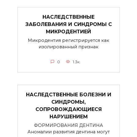
НАСЛЕДСТВЕННЫЕ
ЗАБОЛЕВАНИЯ И СИНДРОМЫ С
МИКРОДЕНТИЕЙ
Микродентия регистрируется как
изолированный признак
0
1.3к.
НАСЛЕДСТВЕННЫЕ БОЛЕЗНИ И
СИНДРОМЫ,
СОПРОВОЖДАЮЩИЕСЯ
НАРУШЕНИЕМ
ФОРМИРОВАНИЯ ДЕНТИНА
Аномалии развития дентина могут