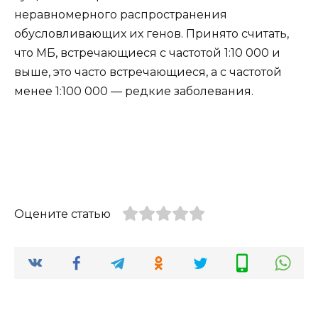
неравномерного распространения
обусловливающих их генов. Принято считать,
что МБ, встречающиеся с частотой 1:10 000 и
выше, это часто встречающиеся, а с частотой
менее 1:100 000 — редкие заболевания.
Оцените статью