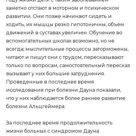
заметно отстают в моторном и психическом
развитии. Они позже начинают сидеть и
ходить, их мышцы резко гипотоничны, объем
движений в суставах увеличен. Обучение во
вспомогательных школах возможно, но не
всегда; мыслительные процессы заторможены,
читают и пишут они с трудом, пересказывают
только по вопросам, самостоятельный пересказ
вызывает у них большие затруднения.
Проведенные в последнее время
исследования при болезни Дауна показали,
что у них наблюдается более раннее развитие
болезни Альцгеймера.
За последнее время продолжительность
жизни больных с синдромом Дауна