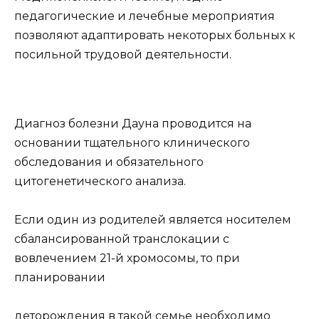
педагогические и лечебные мероприятия
позволяют адаптировать некоторых больных к
посильной трудовой деятельности.
Диагноз болезни Дауна проводится на
основании тщательного клинического
обследования и обязательного
цитогенетического анализа.
Если один из родителей является носителем
сбалансированной транслокации с
вовлечением 21-й хромосомы, то при
планировании
деторождения в такой семье необходимо