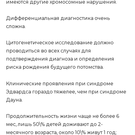
имеются другие хромосомные нарушения.
Дифференциальная диагностика очень
сложна.
Цитогенетическое исследование должно
проводиться во всех случаях для
подтверждения диагноза и определения
риска рождения будущего потомства.
Клинические проявления при синдроме
Эдвардса гораздо тяжелее, чем при синдроме
Дауна.
Продолжительность жизни чаще не более 6
мес, лишь 50\% детей доживают до 2-
месячного возраста, около 10\% живут 1 год;