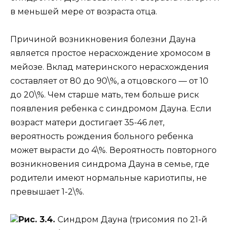
в меньшей мере от возраста отца.
Причиной возникновения болезни Дауна
является простое нерасхождение хромосом в
мейозе. Вклад материнского нерасхождения
составляет от 80 до 90\%, а отцовского — от 10
до 20\%. Чем старше мать, тем больше риск
появления ребенка с синдромом Дауна. Если
возраст матери достигает 35-46 лет,
вероятность рождения больного ребенка
может вырасти до 4\%. Вероятность повторного
возникновения синдрома Дауна в семье, где
родители имеют нормальные кариотипы, не
превышает 1-2\%.
Рис. 3.4.
Синдром Дауна (трисомия по 21-й