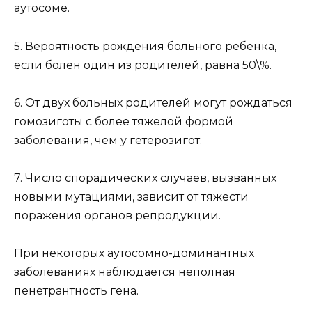
аутосоме.
5. Вероятность рождения больного ребенка,
если болен один из родителей, равна 50\%.
6. От двух больных родителей могут рождаться
гомозиготы с более тяжелой формой
заболевания, чем у гетерозигот.
7. Число спорадических случаев, вызванных
новыми мутациями, зависит от тяжести
поражения органов репродукции.
При некоторых аутосомно-доминантных
заболеваниях наблюдается неполная
пенетрантность гена.