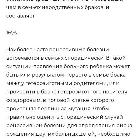
чем в семьях неродственных браков, и
составляет
16\%.
Наиболее часто рецессивные болезни
встречаются в семьях спорадически. В такой
ситуации появление больного ребенка может
быть или результатом первого в семье брака
между гетерозиготными родителями, или
произойти в браке гетерозиготного носителя
со здоровым, в половой клетке которого
произошла первичная мутация. Чтобы
правильно оценить спорадический случай
рецессивной болезни для определения риска
рождения других больных детей, необходимо