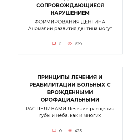
СОПРОВОЖДАЮЩИЕСЯ
НАРУШЕНИЕМ
ФОРМИРОВАНИЯ ДЕНТИНА
Аномалии развития дентина могут
0
629
ПРИНЦИПЫ ЛЕЧЕНИЯ И
РЕАБИЛИТАЦИИ БОЛЬНЫХ С
ВРОЖДЕННЫМИ
ОРОФАЦИАЛЬНЫМИ
РАСЩЕЛИНАМИ Лечение расщелин
губы и нёба, как и многих
0
425