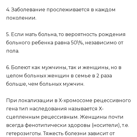
4. Заболевание прослеживается в каждом
поколении.
5. Если мать больна, то вероятность рождения
больного ребенка равна 50\%, независимо от
пола.
6. Болеют как мужчины, так и женщины, но в
целом больных женщин в семье в 2 раза
больше, чем больных мужчин.
При локализации в Х-хромосоме рецессивного
гена тип наследования называется Х-
сцепленным рецессивным. Женщины почти
всегда фенотипически здоровы (носители), т.е.
гетерозиготы. Тяжесть болезни зависит от