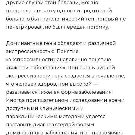
другие случаи этой болезни, можно
предполагать, что у одного из родителей
больного был патологический ген, который не
пенетрировал, но был передан потомку.
Доминантные гены обладают и различной
экспрессивностью. Понятие
«экспрессивности» аналогично понятию
«тяжести заболевания». При очень низкой
экспрессивности гена создается впечатление,
что человек здоров, при высокой —
развивается тяжелая форма заболевания.
Иногда при тщательном исследовании всеми
доступными клиническими и
параклиническими методами удается
поставить диагноз стертой формы
доминантного заболевания, и он правомочен