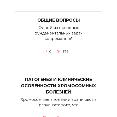
ОБЩИЕ ВОПРОСЫ
Одной из основных
фундаментальных задач
современной
0
376
ПАТОГЕНЕЗ И КЛИНИЧЕСКИЕ
ОСОБЕННОСТИ ХРОМОСОМНЫХ
БОЛЕЗНЕЙ
Хромосомные аномалии возникают в
результате того, что