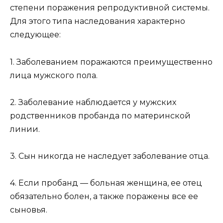
степени поражения репродуктивной системы.
Для этого типа наследования характерно
следующее:
1. Заболеванием поражаются преимущественно
лица мужского пола.
2. Заболевание наблюдается у мужских
родственников пробанда по материнской
линии.
3. Сын никогда не наследует заболевание отца.
4. Если пробанд — больная женщина, ее отец
обязательно болен, а также поражены все ее
сыновья.