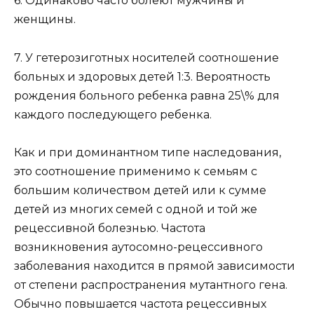
6. Одинаково часто болеют мужчины и
женщины.
7. У гетерозиготных носителей соотношение
больных и здоровых детей 1:3. Вероятность
рождения больного ребенка равна 25\% для
каждого последующего ребенка.
Как и при доминантном типе наследования,
это соотношение применимо к семьям с
большим количеством детей или к сумме
детей из многих семей с одной и той же
рецессивной болезнью. Частота
возникновения аутосомно-рецессивного
заболевания находится в прямой зависимости
от степени распространения мутантного гена.
Обычно повышается частота рецессивных