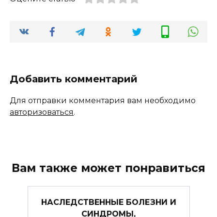
Добавить комментарий
Для отправки комментария вам необходимо
авторизоваться
.
Вам также может понравиться
НАСЛЕДСТВЕННЫЕ БОЛЕЗНИ И
СИНДРОМЫ,