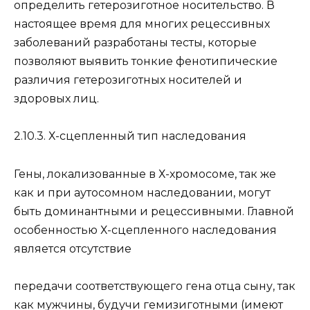
определить гетерозиготное носительство. В
настоящее время для многих рецессивных
заболеваний разработаны тесты, которые
позволяют выявить тонкие фенотипические
различия гетерозиготных носителей и
здоровых лиц.
2.10.3. Х-сцепленный тип наследования
Гены, локализованные в Х-хромосоме, так же
как и при аутосомном наследовании, могут
быть доминантными и рецессивными. Главной
особенностью Х-сцепленного наследования
является отсутствие
передачи соответствующего гена отца сыну, так
как мужчины, будучи гемизиготными (имеют