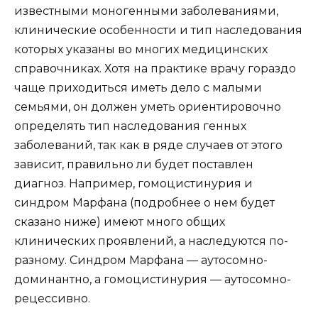
известными моногенными заболеваниями,
клинические особенности и тип наследования
которых указаны во многих медицинских
справочниках. Хотя на практике врачу гораздо
чаще приходиться иметь дело с малыми
семьями, он должен уметь ориентировочно
определять тип наследования генных
заболеваний, так как в ряде случаев от этого
зависит, правильно ли будет поставлен
диагноз. Например, гомоцистинурия и
синдром Марфана (подробнее о нем будет
сказано ниже) имеют много общих
клинических проявлений, а наследуются по-
разному. Синдром Марфана — аутосомно-
доминантно, а гомоцистинурия — аутосомно-
рецессивно.