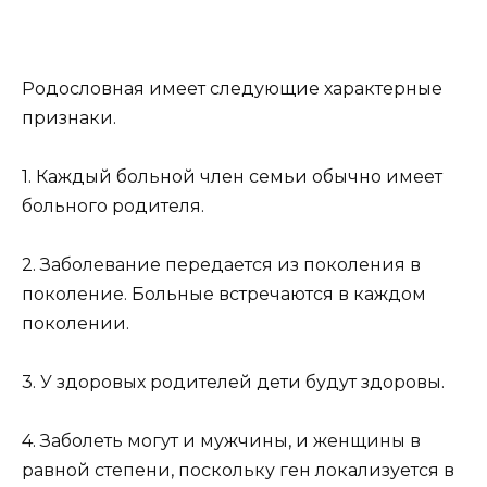
Родословная имеет следующие характерные
признаки.
1. Каждый больной член семьи обычно имеет
больного родителя.
2. Заболевание передается из поколения в
поколение. Больные встречаются в каждом
поколении.
3. У здоровых родителей дети будут здоровы.
4. Заболеть могут и мужчины, и женщины в
равной степени, поскольку ген локализуется в