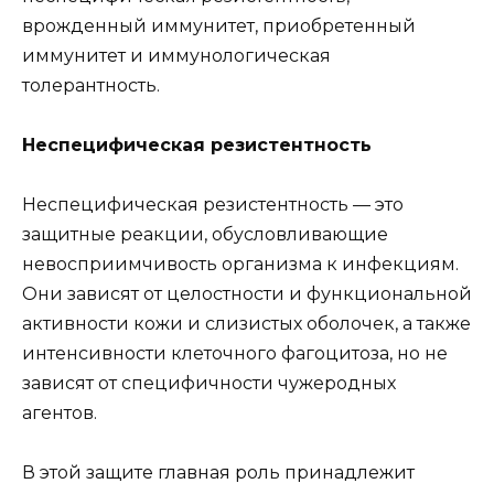
врожденный иммунитет, приобретенный
иммунитет и иммунологическая
толерантность.
Неспецифическая резистентность
Неспецифическая резистентность — это
защитные реакции, обусловливающие
невосприимчивость организма к инфекциям.
Они зависят от целостности и функциональной
активности кожи и слизистых оболочек, а также
интенсивности клеточного фагоцитоза, но не
зависят от специфичности чужеродных
агентов.
В этой защите главная роль принадлежит