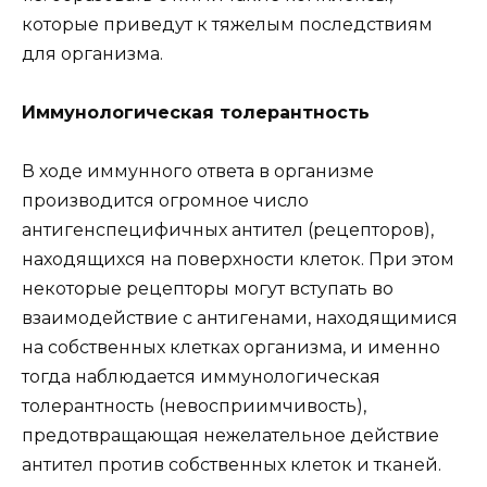
которые приведут к тяжелым последствиям
для организма.
Иммунологическая толерантность
В ходе иммунного ответа в организме
производится огромное число
антигенспецифичных антител (рецепторов),
находящихся на поверхности клеток. При этом
некоторые рецепторы могут вступать во
взаимодействие с антигенами, находящимися
на собственных клетках организма, и именно
тогда наблюдается иммунологическая
толерантность (невосприимчивость),
предотвращающая нежелательное действие
антител против собственных клеток и тканей.