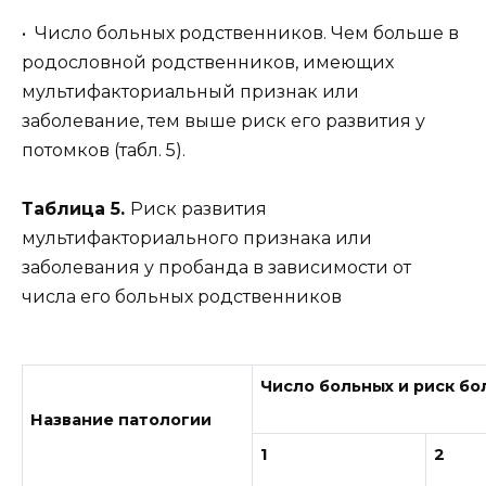
• Число больных родственников. Чем больше в
родословной родственников, имеющих
мультифакториальный признак или
заболевание, тем выше риск его развития у
потомков (табл. 5).
Таблица 5.
Риск развития
мультифакториального признака или
заболевания у пробанда в зависимости от
числа его больных родственников
Число больных и риск бо
Название патологии
1
2