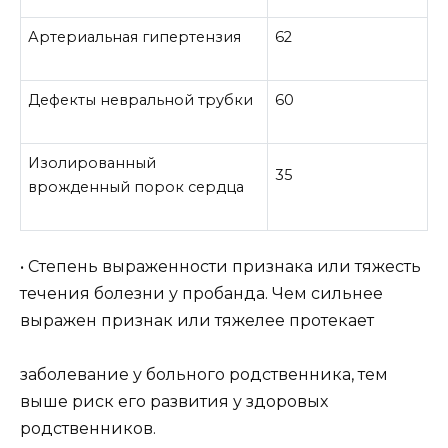
Артериальная гипертензия
62
Дефекты невральной трубки
60
Изолированный
35
врожденный порок сердца
• Степень выраженности признака или тяжесть
течения болезни у пробанда. Чем сильнее
выражен признак или тяжелее протекает
заболевание у больного родственника, тем
выше риск его развития у здоровых
родственников.