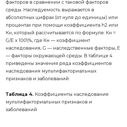
факторов в сравнении с таковой факторов
среды. Наследуемость выражается в
абсолютных цифрах (от нуля до единицы) или
процентах при помощи коэффициента h2 или
Кн, который рассчитывается по формуле: Кн =
G/Е x 100\%, где Кн — коэффициент
наследования, G — наследственные факторы, Е
— факторы окружающей среды. В таблице 4
приведены значения ряда коэффициентов
наследования мультифакториальных
признаков и заболеваний.
Таблица 4.
Коэффициенты наследования
мультифакториальных признаков и
заболеваний