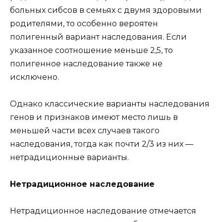
больных сибсов в семьях с двумя здоровыми
родителями, то особенно вероятен
полигенный вариант наследования. Если
указанное соотношение меньше 2,5, то
полигенное наследование также не
исключено.
Однако классические варианты наследования
генов и признаков имеют место лишь в
меньшей части всех случаев такого
наследования, тогда как почти 2/3 из них —
нетрадиционные варианты.
Нетрадиционное наследование
Нетрадиционное наследование отмечается