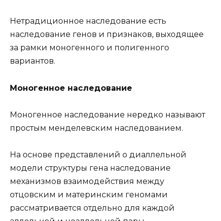
Нетрадиционное наследование есть
наследование генов и признаков, выходящее
за рамки моногенного и полигенного
вариантов.
Моногенное наследование
Моногенное наследование нередко называют
простым менделевским наследованием.
На основе представлений о диаллельной
модели структуры гена наследование
механизмов взаимодействия между
отцовским и материнским геномами
рассматривается отдельно для каждой