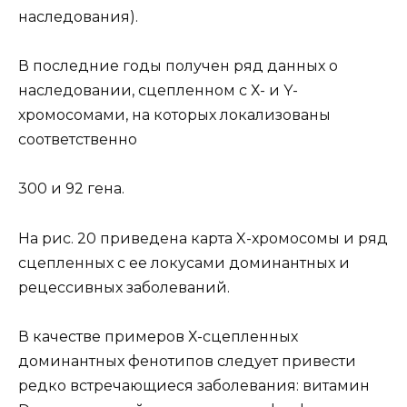
наследования).
В последние годы получен ряд данных о
наследовании, сцепленном с Х- и Y-
хромосомами, на которых локализованы
соответственно
300 и 92 гена.
На рис. 20 приведена карта X-хромосомы и ряд
сцепленных с ее локусами доминантных и
рецессивных заболеваний.
В качестве примеров Х-сцепленных
доминантных фенотипов следует привести
редко встречающиеся заболевания: витамин