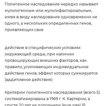
Полигенное наследование нередко называют
мультигенным или мультифакториальным,
имея в виду наследование одновременно не
одного, а нескольких определенных генов,
проявляющих свое
действие в специфических условиях
окружающей среды, при наличии
провоцирующих внешних факторов, как
правило, усиливающих индивидуальное
действие генов, эффект которых суммируется
(аддитивное действие).
Критерии полигенного наследования (всего 5)
систематизированы в 1969 г. К. Картером, а
спустя 20 лет их дополнили (еще два) Ф.