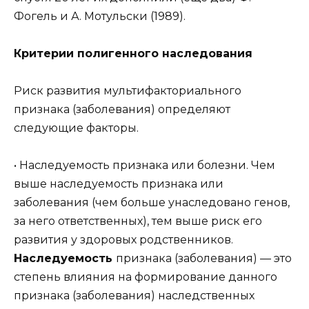
Фогель и А. Мотульски (1989).
Критерии полигенного наследования
Риск развития мультифакториального
признака (заболевания) определяют
следующие факторы.
• Наследуемость признака или болезни. Чем
выше наследуемость признака или
заболевания (чем больше унаследовано генов,
за него ответственных), тем выше риск его
развития у здоровых родственников.
Наследуемость
признака (заболевания) — это
степень влияния на формирование данного
признака (заболевания) наследственных