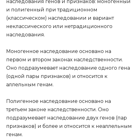
наследования генов и признаков: моногенный
и полигенный при традиционном
(классическом) наследовании и вариант
неклассического или нетрадиционного
наследования.
Моногенное наследование основано на
первом и втором законах наследственности.
Оно подразумевает наследование одного гена
(одной пары признаков) и относится к
аллельным генам.
Полигенное наследование основано на
третьем законе наследственности. Оно
подразумевает наследование двух генов (пар
признаков) и более и относится к неаллельным
генам.