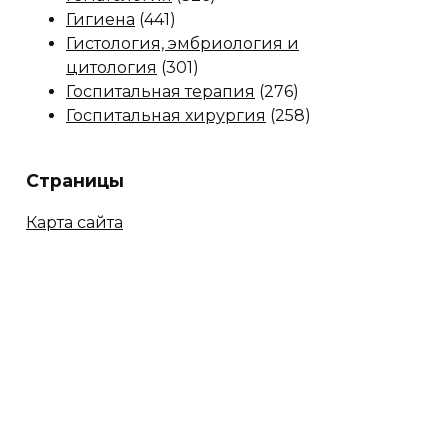
Гигиена
(441)
Гистология, эмбриология и
цитология
(301)
Госпитальная терапия
(276)
Госпитальная хирургия
(258)
Страницы
Карта сайта