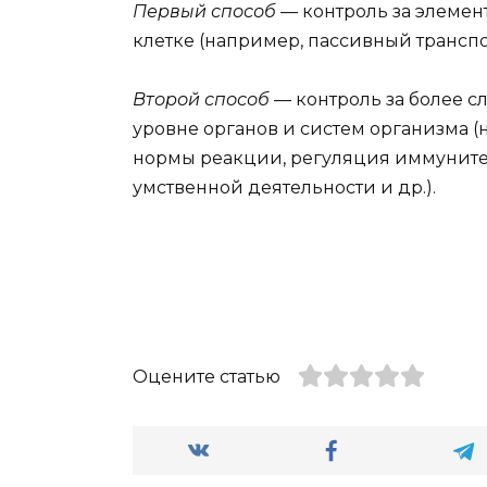
Первый способ
— контроль за элеме
клетке (например, пассивный транспо
Второй способ
— контроль за более 
уровне органов и систем организма 
нормы реакции, регуляция иммуните
умственной деятельности и др.).
Оцените статью