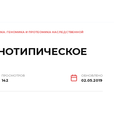
ИКА. ГЕНОМИКА И ПРОТЕОМИКА НАСЛЕДСТВЕННОЙ
ЕНОТИПИЧЕСКОЕ
ПРОСМОТРОВ
ОБНОВЛЕНО
142
02.05.2019