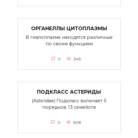
ОРГАНЕЛЛЫ ЦИТОПЛАЗМЫ
В гиалоплазме находятся различные
по своим функциям
0
346
ПОДКЛАСС АСТЕРИДЫ
(Asteridae) Подкласс включает 5
порядков, 13 семейств
0
608