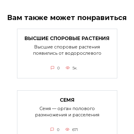
Вам также может понравиться
ВЫСШИЕ СПОРОВЫЕ РАСТЕНИЯ
Высшие споровые растения
появились от водорослевого
0
5к.
СЕМЯ
Семя — орган полового
размножения и расселения
0
671