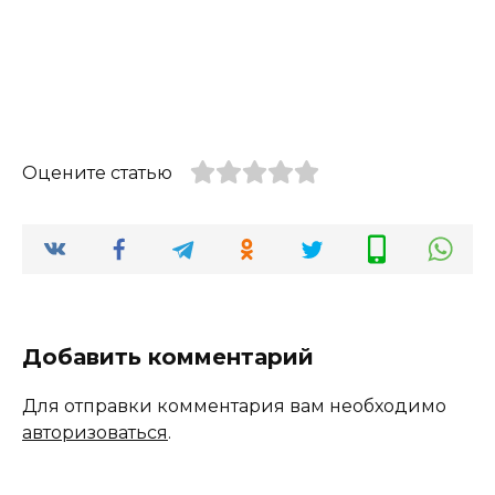
Оцените статью
Добавить комментарий
Для отправки комментария вам необходимо
авторизоваться
.