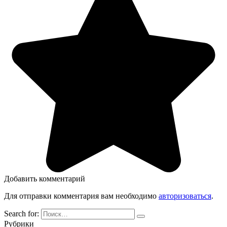
Добавить комментарий
Для отправки комментария вам необходимо
авторизоваться
.
Search for:
Рубрики