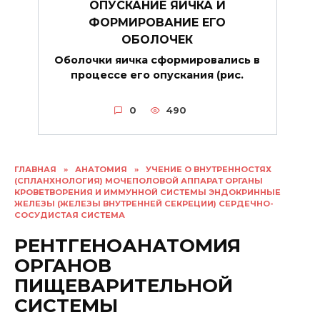
ОПУСКАНИЕ ЯИЧКА И
ФОРМИРОВАНИЕ ЕГО
ОБОЛОЧЕК
Оболочки яичка сформировались в
процессе его опускания (рис.
0
490
ГЛАВНАЯ
»
АНАТОМИЯ
»
УЧЕНИЕ О ВНУТРЕННОСТЯХ
(СПЛАНХНОЛОГИЯ) МОЧЕПОЛОВОЙ АППАРАТ ОРГАНЫ
КРОВЕТВОРЕНИЯ И ИММУННОЙ СИСТЕМЫ ЭНДОКРИННЫЕ
ЖЕЛЕЗЫ (ЖЕЛЕЗЫ ВНУТРЕННЕЙ СЕКРЕЦИИ) СЕРДЕЧНО-
СОСУДИСТАЯ СИСТЕМА
РЕНТГЕНОАНАТОМИЯ
ОРГАНОВ
ПИЩЕВАРИТЕЛЬНОЙ
СИСТЕМЫ