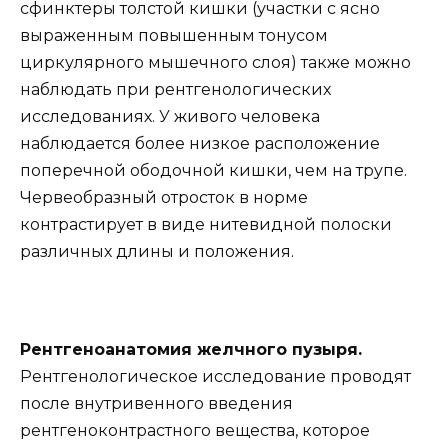
сфинктеры толстой кишки (участки с ясно
выраженным повышенным тонусом
циркулярного мышечного слоя) также можно
наблюдать при рентгенологических
исследованиях. У живого человека
наблюдается более низкое расположение
поперечной ободочной кишки, чем на трупе.
Червеобразный отросток в норме
контрастирует в виде нитевидной полоски
различных длины и положения.
Рентгеноанатомия желчного пузыря.
Рентгенологическое исследование проводят
после внутривенного введения
рентгеноконтрастного вещества, которое