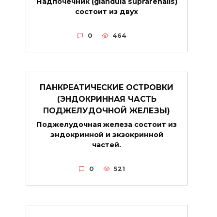
Надпочечник (glandula suprarenalis)
состоит из двух
0
464
ПАНКРЕАТИЧЕСКИЕ ОСТРОВКИ
(ЭНДОКРИННАЯ ЧАСТЬ
ПОДЖЕЛУДОЧНОЙ ЖЕЛЕЗЫ)
Поджелудочная железа состоит из
эндокринной и экзокринной
частей.
0
521