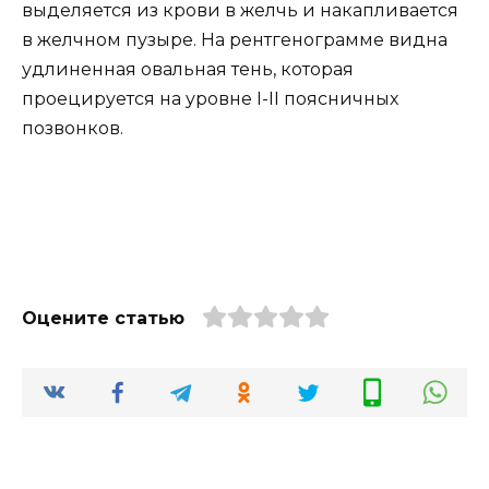
выделяется из крови в желчь и накапливается
в желчном пузыре. На рентгенограмме видна
удлиненная овальная тень, которая
проецируется на уровне I-II поясничных
позвонков.
Оцените статью