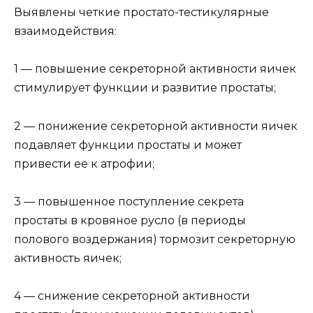
Выявлены четкие простато-тестикулярные
взаимодействия:
1 — повышение секреторной активности яичек
стимулирует функции и развитие простаты;
2 — понижение секреторной активности яичек
подавляет функции простаты и может
привести ее к атрофии;
3 — повышенное поступление секрета
простаты в кровяное русло (в периоды
полового воздержания) тормозит секреторную
активность яичек;
4 — снижение секреторной активности