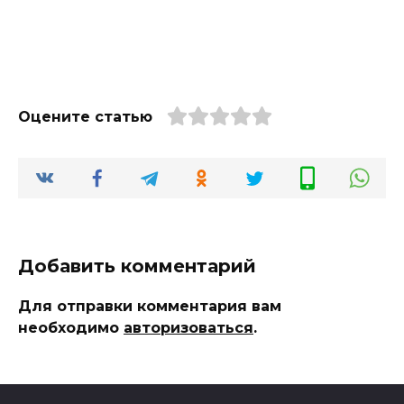
Оцените статью
Добавить комментарий
Для отправки комментария вам
необходимо
авторизоваться
.