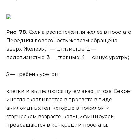
Рис. 78.
Схема расположения желез в простате.
Передняя поверхность железы обращена
вверх: Железы: 1 — слизистые; 2 —
подслизистые; 3 — главные; 4 — синус уретры;
5 — гребень уретры
клетки и выделяются путем экзоцитоза. Секрет
иногда скапливается в просвете в виде
амилоидных тел, которые в пожилом и
старческом возрасте, кальцифицируясь,
превращаются в конкреции простаты.