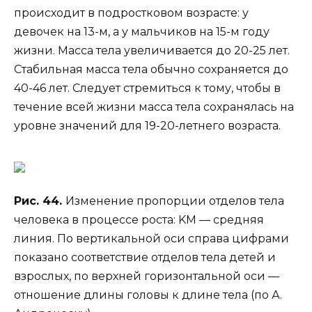
происходит в подростковом возрасте: у
девочек на 13-м, а у мальчиков на 15-м году
жизни. Масса тела увеличивается до 20-25 лет.
Стабильная масса тела обычно сохраняется до
40-46 лет. Следует стремиться к тому, чтобы в
течение всей жизни масса тела сохранялась на
уровне значений для 19-20-летнего возраста.
Рис. 44.
Изменение пропорции отделов тела
человека в процессе роста: KM — средняя
линия. По вертикальной оси справа цифрами
показано соответствие отделов тела детей и
взрослых, по верхней горизонтальной оси —
отношение длины головы к длине тела (по А.