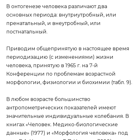
В онтогенезе человека различают два
основных периода: внутриутробный, или
пренатальный, и внеутробный, или
постнатальный.
Приводим общепринятую в настоящее время
периодизацию (с изменениями) жизни
человека, принятую в 1965 г. на 7-й
Конференции по проблемам возрастной
морфологии, физиологии и биохимии (табл. 9).
В любом возрасте большинство
антропометрических показателей имеют
значительные индивидуальные колебания. В
книгах «Человек. Медико-биологические
данные» (1977) и «Морфология человека» под