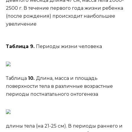
девятого месяца длина 47 см, масса тела 2000-
2500 г. В течение первого года жизни ребенка
(после рождения) происходит наибольшее
увеличение
Таблица 9.
Периоды жизни человека
Таблица
10.
Длина, масса и площадь
поверхности тела в различные возрастные
периоды постнатального онтогенеза
длины тела (на 21-25 см). В периоды раннего и