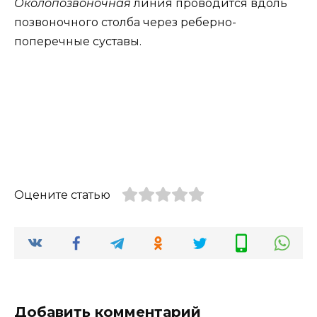
Околопозвоночная
линия проводится вдоль
позвоночного столба через реберно-
поперечные суставы.
Оцените статью
Добавить комментарий