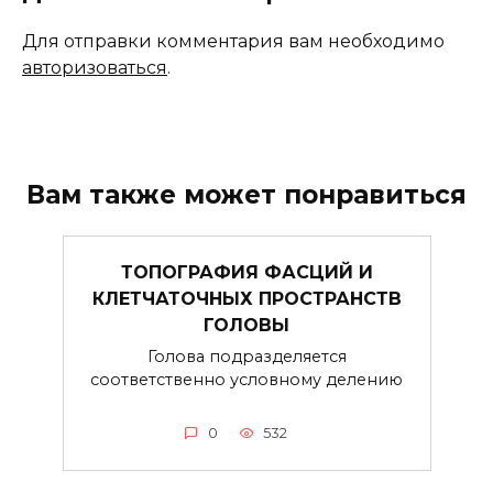
Для отправки комментария вам необходимо
авторизоваться
.
Вам также может понравиться
ТОПОГРАФИЯ ФАСЦИЙ И
КЛЕТЧАТОЧНЫХ ПРОСТРАНСТВ
ГОЛОВЫ
Голова подразделяется
соответственно условному делению
0
532