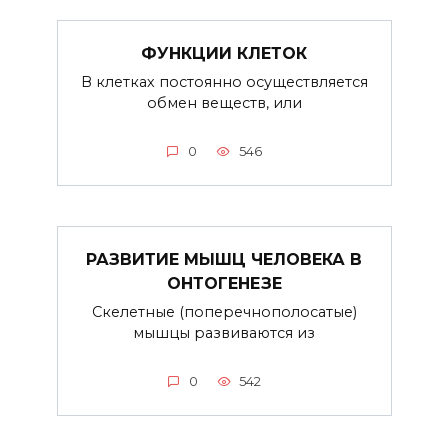
ФУНКЦИИ КЛЕТОК
В клетках постоянно осуществляется
обмен веществ, или
0
546
РАЗВИТИЕ МЫШЦ ЧЕЛОВЕКА В
ОНТОГЕНЕЗЕ
Скелетные (поперечнополосатые)
мышцы развиваются из
0
542