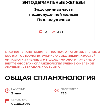
ЭНТОДЕРМАЛЬНЫЕ ЖЕЛЕЗЫ
Эндокринная часть
поджелудочной железы
Поджелудочная
0
321
ГЛАВНАЯ
»
АНАТОМИЯ
»
ЧАСТНАЯ АНАТОМИЯ. УЧЕНИЕ О
КОСТЯХ - ОСТЕОЛОГИЯ УЧЕНИЕ О СОЕДИНЕНИЯХ КОСТЕЙ -
АРТРОЛОГИЯ УЧЕНИЕ О МЫШЦАХ - МИОЛОГИЯ УЧЕНИЕ О
ВНУТРЕННОСТЯХ - СПЛАНХНОЛОГИЯ УЧЕНИЕ О НЕРВНОЙ
СИСТЕМЕ - НЕВРОЛОГИЯ УЧЕНИЕ О
ОБЩАЯ СПЛАНХНОЛОГИЯ
НА ЧТЕНИЕ
ПРОСМОТРОВ
2 мин
136
ОБНОВЛЕНО
02.05.2019