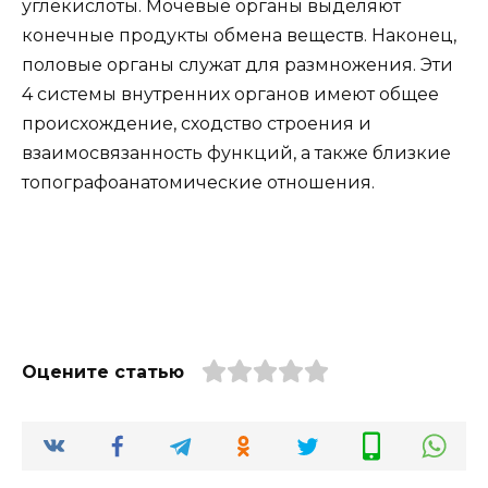
углекислоты. Мочевые органы выделяют
конечные продукты обмена веществ. Наконец,
половые органы служат для размножения. Эти
4 системы внутренних органов имеют общее
происхождение, сходство строения и
взаимосвязанность функций, а также близкие
топографоанатомические отношения.
Оцените статью