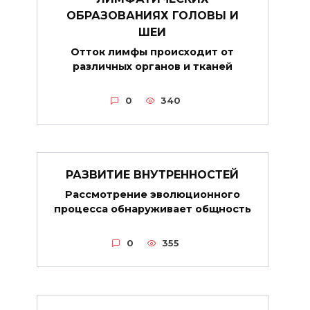
ОБРАЗОВАНИЯХ ГОЛОВЫ И
ШЕИ
Отток лимфы происходит от
различных органов и тканей
0
340
РАЗВИТИЕ ВНУТРЕННОСТЕЙ
Рассмотрение эволюционного
процесса обнаруживает общность
0
355