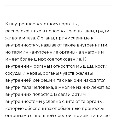
К внутренностям относят органы,
расположенные в полостях головы, шеи, груди,
живота и таза. Органы, причисленные к
внутренностям, называют также внутренними,
но термин «внутренние органы» в анатомии
имеет более широкое толкование. К
внутренним органам относятся мышцы, кости,
сосуды и нервы, органы чувств, железы
внутренней секреции, так как они находятся
внутри тела человека, а многие из них лежат во
внутренних полостях. В связи с этим
внутренностями условно считают те органы,
которые обеспечивают обменные процессы
организма с внешней средой: прием пищи, ее