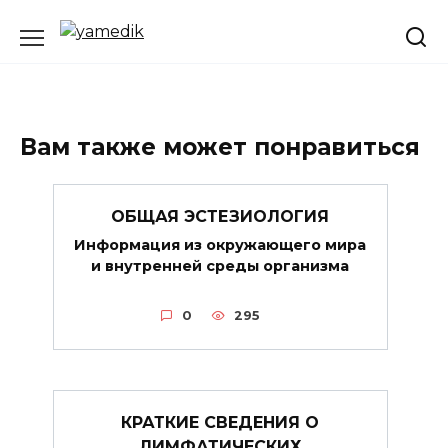
Перейти
к
содержанию
Вам также может понравиться
ОБЩАЯ ЭСТЕЗИОЛОГИЯ
Информация из окружающего мира
и внутренней среды организма
0
295
КРАТКИЕ СВЕДЕНИЯ О
ЛИМФАТИЧЕСКИХ