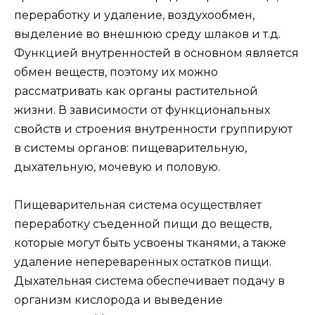
переработку и удаление, воздухообмен,
выделение во внешнюю среду шлаков и т.д.
Функцией внутренностей в основном является
обмен веществ, поэтому их можно
рассматривать как органы растительной
жизни. В зависимости от функциональных
свойств и строения внутренности группируют
в системы органов: пищеварительную,
дыхательную, мочевую и половую.
Пищеварительная система осуществляет
переработку съеденной пищи до веществ,
которые могут быть усвоены тканями, а также
удаление непереваренных остатков пищи.
Дыхательная система обеспечивает подачу в
организм кислорода и выведение