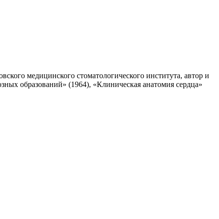
осковского медицинского стоматологического института, автор и
зных образований» (1964), «Клиническая анатомия сердца»