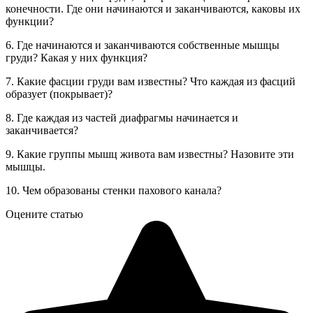
конечности. Где они начинаются и заканчиваются, каковы их
функции?
6. Где начинаются и заканчиваются собственные мышцы
груди? Какая у них функция?
7. Какие фасции груди вам известны? Что каждая из фасций
образует (покрывает)?
8. Где каждая из частей диафрагмы начинается и
заканчивается?
9. Какие группы мышц живота вам известны? Назовите эти
мышцы.
10. Чем образованы стенки пахового канала?
Оцените статью