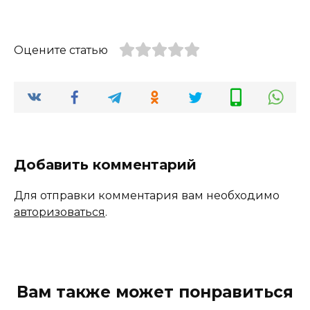
Оцените статью
Добавить комментарий
Для отправки комментария вам необходимо
авторизоваться
.
Вам также может понравиться