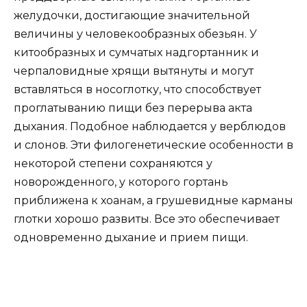
желудочки, достигающие значительной
величины у человекообразных обезьян. У
китообразных и сумчатых надгортанник и
черпаловидные хрящи вытянуты и могут
вставляться в носоглотку, что способствует
проглатыванию пищи без перерыва акта
дыхания. Подобное наблюдается у верблюдов
и слонов. Эти филогенетические особенности в
некоторой степени сохраняются у
новорожденного, у которого гортань
приближена к хоанам, а грушевидные карманы
глотки хорошо развиты. Все это обеспечивает
одновременно дыхание и прием пищи.