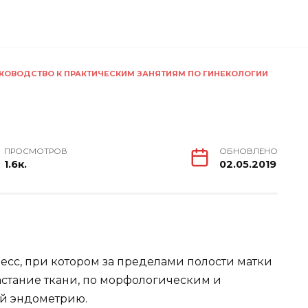
КОВОДСТВО К ПРАКТИЧЕСКИМ ЗАНЯТИЯМ ПО ГИНЕКОЛОГИИ
З
ПРОСМОТРОВ
ОБНОВЛЕНО
1.6к.
02.05.2019
сс, при котором за пределами полости матки
стание ткани, по морфологическим и
й эндометрию.