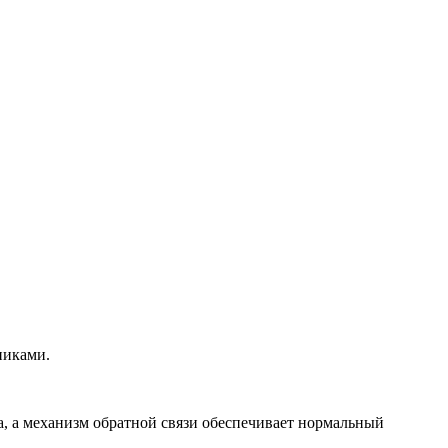
никами.
, а механизм обратной связи обеспечивает нормальный