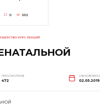
0
552
УШЕРСТВО КУРС ЛЕКЦИЙ
РЕНАТАЛЬНОЙ
ПРОСМОТРОВ
ОБНОВЛЕНО
472
02.05.2019
ЛЬНОЙ