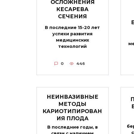
ОСЛОЖНЕНИЯ
КЕСАРЕВА
СЕЧЕНИЯ
В последние 15-20 лет
успехи развития
медицинских
ме
технологий
0
446
НЕИНВАЗИВНЫЕ
МЕТОДЫ
КАРИОТИПИРОВАН
ИЯ ПЛОДА
бе
В последние годы, в
связи с наличием