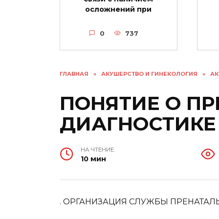
осложнений при
0
737
ГЛАВНАЯ
»
АКУШЕРСТВО И ГИНЕКОЛОГИЯ
»
АК
ПОНЯТИЕ О П
ДИАГНОСТИКЕ
НА ЧТЕНИЕ
10 мин
. ОРГАНИЗАЦИЯ СЛУЖБЫ ПРЕНАТА