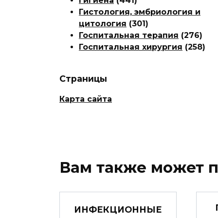
Гигиена
(441)
Гистология, эмбриология и
цитология
(301)
Госпитальная терапия
(276)
Госпитальная хирургия
(258)
Страницы
Карта сайта
Вам также может 
ИНФЕКЦИОННЫЕ