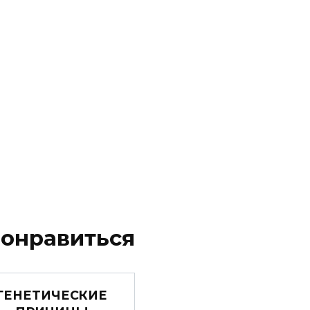
понравиться
ГЕНЕТИЧЕСКИЕ