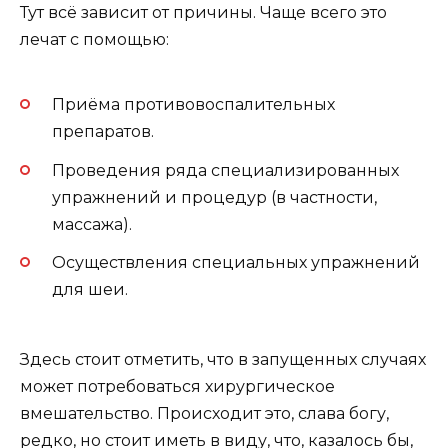
Тут всё зависит от причины. Чаще всего это
лечат с помощью:
Приёма противовоспалительных
препаратов.
Проведения ряда специализированных
упражнений и процедур (в частности,
массажа).
Осуществления специальных упражнений
для шеи.
Здесь стоит отметить, что в запущенных случаях
может потребоваться хирургическое
вмешательство. Происходит это, слава богу,
редко, но стоит иметь в виду, что, казалось бы,