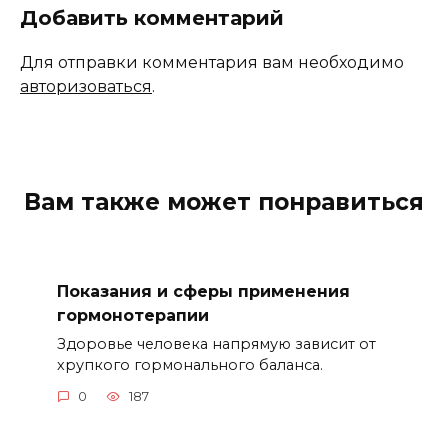
Добавить комментарий
Для отправки комментария вам необходимо
авторизоваться
.
Вам также может понравиться
Показания и сферы применения
гормонотерапии
Здоровье человека напрямую зависит от
хрупкого гормонального баланса.
0
187