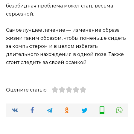
безобидная проблема может стать весьма
серьёзной.
Самое лучшее лечение — изменение образа
жизни таким образом, чтобы поменьше сидеть
за компьютером и в целом избегать
длительного нахождения в одной позе. Также
стоит следить за своей осанкой.
Оцените статью