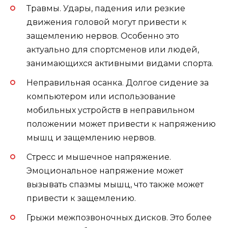
Травмы. Удары, падения или резкие
движения головой могут привести к
защемлению нервов. Особенно это
актуально для спортсменов или людей,
занимающихся активными видами спорта.
Неправильная осанка. Долгое сидение за
компьютером или использование
мобильных устройств в неправильном
положении может привести к напряжению
мышц и защемлению нервов.
Стресс и мышечное напряжение.
Эмоциональное напряжение может
вызывать спазмы мышц, что также может
привести к защемлению.
Грыжи межпозвоночных дисков. Это более