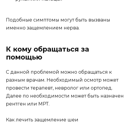
Подобные симптомы могут быть вызваны
именно защемлением нерва.
К кому обращаться за
помощью
С данной проблемой можно обращаться к
разным врачам. Необходимый осмотр может
провести терапевт, невролог или ортопед.
Далее по необходимости может быть назначен
рентген или МРТ.
Как лечить защемление шеи