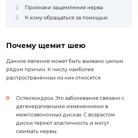
Признаки защемления нерва
К кому обращаться за помощью
Почему щемит шею
Данное явление может быть вызвано целым
рядом причин. К числу наиболее
распространённых из них относятся:
Остеохондроз. Это заболевание связано с
дегенеративными изменениями в
межпозвоночных дисках. С возрастом
диски теряют эластичность и могут
сжимать нервы.