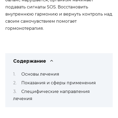
подавать сигналы SOS. Восстановить
внутреннюю гармонию и вернуть контроль над
своим самочувствием помогает
гормонотерапия.
Содержание
Основы лечения
Показания и сферы применения
Специфические направления
лечения