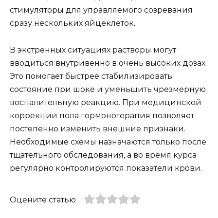
стимуляторы для управляемого созревания
сразу нескольких яйцеклеток.
В экстренных ситуациях растворы могут
вводиться внутривенно в очень высоких дозах.
Это помогает быстрее стабилизировать
состояние при шоке и уменьшить чрезмерную
воспалительную реакцию. При медицинской
коррекции пола гормонотерапия позволяет
постепенно изменить внешние признаки.
Необходимые схемы назначаются только после
тщательного обследования, а во время курса
регулярно контролируются показатели крови.
Оцените статью