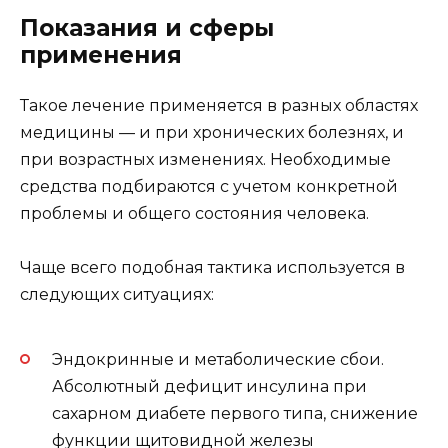
Показания и сферы
применения
Такое лечение применяется в разных областях
медицины — и при хронических болезнях, и
при возрастных изменениях. Необходимые
средства подбираются с учетом конкретной
проблемы и общего состояния человека.
Чаще всего подобная тактика используется в
следующих ситуациях:
Эндокринные и метаболические сбои.
Абсолютный дефицит инсулина при
сахарном диабете первого типа, снижение
функции щитовидной железы