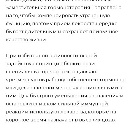
Заместительная гормонотерапия направлена
на то, чтобы компенсировать утраченную
функцию, поэтому прием лекарств нередко
бывает длительным и сохраняет привычное
качество жизни.
При избыточной активности тканей
задействуют принцип блокировки:
специальные препараты подавляют
чрезмерную выработку собственных гормонов
или делают клетки менее чувствительными к
ним. Для быстрого уменьшения воспаления и
остановки слишком сильной иммунной
реакции используют лекарства, которые на
короткое время назначают в высоких дозах.