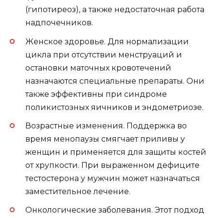
(гипотиреоз), а также недостаточная работа
надпочечников.
Женское здоровье. Для нормализации
цикла при отсутствии менструаций и
остановки маточных кровотечений
назначаются специальные препараты. Они
также эффективны при синдроме
поликистозных яичников и эндометриозе.
Возрастные изменения. Поддержка во
время менопаузы смягчает приливы у
женщин и применяется для защиты костей
от хрупкости. При выраженном дефиците
тестостерона у мужчин может назначаться
заместительное лечение.
Онкологические заболевания. Этот подход