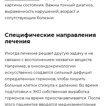
картины состояния. Важны точный диагноз,
выраженность нарушений, возраст и
сопутствующие болезни.
Специфические направления
лечения
Иногда лечение решает другую задачу и не
связано с восполнением нехватки веществ.
Например, в онкоэндокринологии
искусственно создается сильный дефицит
определенных гормонов, чтобы лишить
больные клетки стимула к делению. Во время
подготовки к ЭКО собственная выработка
гормонов на время приостанавливается. После
этого пациентке вводятся медикаментозные