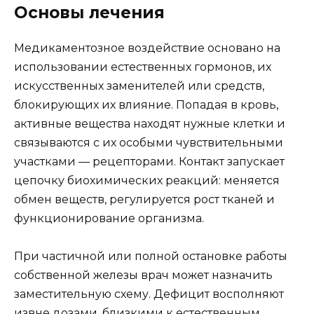
Основы лечения
Медикаментозное воздействие основано на
использовании естественных гормонов, их
искусственных заменителей или средств,
блокирующих их влияние. Попадая в кровь,
активные вещества находят нужные клетки и
связываются с их особыми чувствительными
участками — рецепторами. Контакт запускает
цепочку биохимических реакций: меняется
обмен веществ, регулируется рост тканей и
функционирование организма.
При частичной или полной остановке работы
собственной железы врач может назначить
заместительную схему. Дефицит восполняют
извне дозами, близкими к естественным.