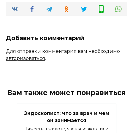
Добавить комментарий
Для отправки комментария вам необходимо
авторизоваться
.
Вам также может понравиться
Эндоскопист: что за врач и чем
он занимается
Тяжесть в животе, частая изжога или