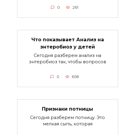
0
261
Что показывает Анализ на
энтеробиоз у детей
Сегодня разберем анализ на
энтеробиоз так, чтобы вопросов
0
658
Признаки потницы
Сегодня разберем потницу. Это
мелкая сыпь, которая