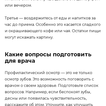
или вечером.
Третье — воздержитесь от еды и напитков за
час до приема. Особенно это касается сладкого
и окрашивающего кофе или чая. Остатки пищи
могут искажать картину.
Какие вопросы подготовить
для врача
Профилактический осмотр — это не только
осмотр зубов. Это возможность поговорить с
врачом о своем здоровье. Подготовьте список
вопросов. Например, если беспокоят зубы,
десны или появилась чувствительность,
расскажите об этом. Уточните, как улучшить