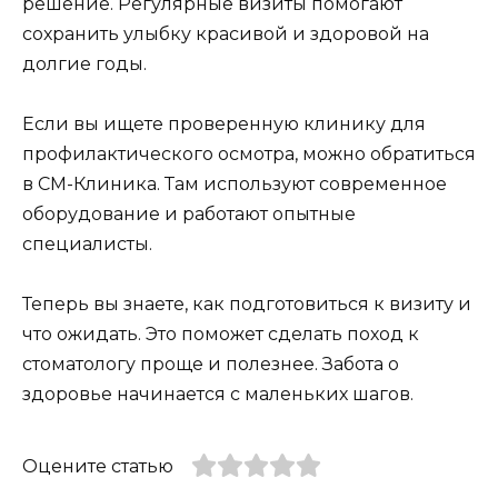
решение. Регулярные визиты помогают
сохранить улыбку красивой и здоровой на
долгие годы.
Если вы ищете проверенную клинику для
профилактического осмотра, можно обратиться
в СМ-Клиника. Там используют современное
оборудование и работают опытные
специалисты.
Теперь вы знаете, как подготовиться к визиту и
что ожидать. Это поможет сделать поход к
стоматологу проще и полезнее. Забота о
здоровье начинается с маленьких шагов.
Оцените статью