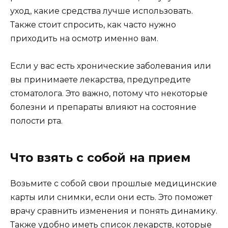
уход, какие средства лучше использовать.
Также стоит спросить, как часто нужно
приходить на осмотр именно вам.
Если у вас есть хронические заболевания или
вы принимаете лекарства, предупредите
стоматолога. Это важно, потому что некоторые
болезни и препараты влияют на состояние
полости рта.
Что взять с собой на прием
Возьмите с собой свои прошлые медицинские
карты или снимки, если они есть. Это поможет
врачу сравнить изменения и понять динамику.
Также удобно иметь список лекарств, которые