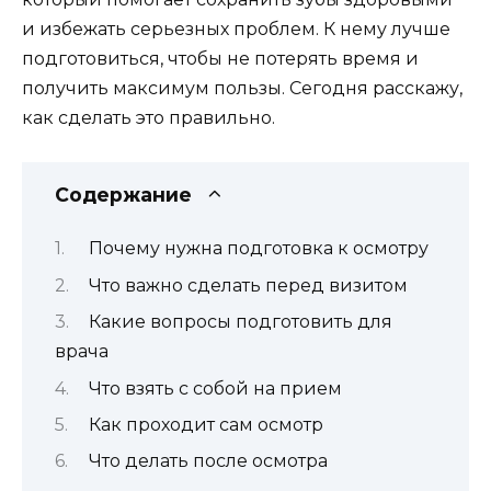
и избежать серьезных проблем. К нему лучше
подготовиться, чтобы не потерять время и
получить максимум пользы. Сегодня расскажу,
как сделать это правильно.
Содержание
Почему нужна подготовка к осмотру
Что важно сделать перед визитом
Какие вопросы подготовить для
врача
Что взять с собой на прием
Как проходит сам осмотр
Что делать после осмотра