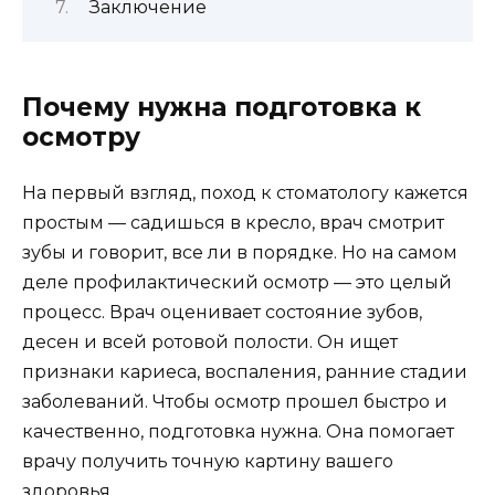
Заключение
Почему нужна подготовка к
осмотру
На первый взгляд, поход к стоматологу кажется
простым — садишься в кресло, врач смотрит
зубы и говорит, все ли в порядке. Но на самом
деле профилактический осмотр — это целый
процесс. Врач оценивает состояние зубов,
десен и всей ротовой полости. Он ищет
признаки кариеса, воспаления, ранние стадии
заболеваний. Чтобы осмотр прошел быстро и
качественно, подготовка нужна. Она помогает
врачу получить точную картину вашего
здоровья.