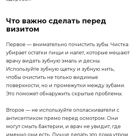
Что важно сделать перед
визитом
Первое — внимательно почистить зубы. Чистка
убирает остатки пищи и налет, которые мешают
врачу видеть зубную эмаль и десны.
Используйте зубную щетку и зубную нить,
чтобы очистить не только видимые
поверхности, но и промежутки между зубами.
Это поможет обнаружить скрытые проблемы.
Второе — не используйте ополаскиватели с
антисептиком прямо перед осмотром. Они
могут смыть бактерии, и врач не увидит, где
именно они есть. Лучше делать это дома утром