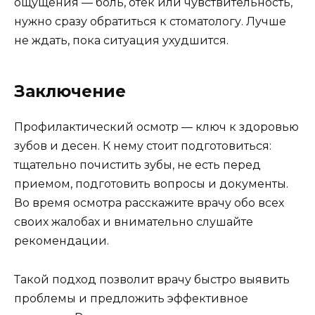
ощущения — боль, отек или чувствительность,
нужно сразу обратиться к стоматологу. Лучше
не ждать, пока ситуация ухудшится.
Заключение
Профилактический осмотр — ключ к здоровью
зубов и десен. К нему стоит подготовиться:
тщательно почистить зубы, не есть перед
приемом, подготовить вопросы и документы.
Во время осмотра расскажите врачу обо всех
своих жалобах и внимательно слушайте
рекомендации.
Такой подход позволит врачу быстро выявить
проблемы и предложить эффективное