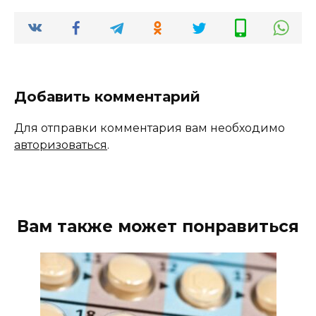
Добавить комментарий
Для отправки комментария вам необходимо
авторизоваться
.
Вам также может понравиться