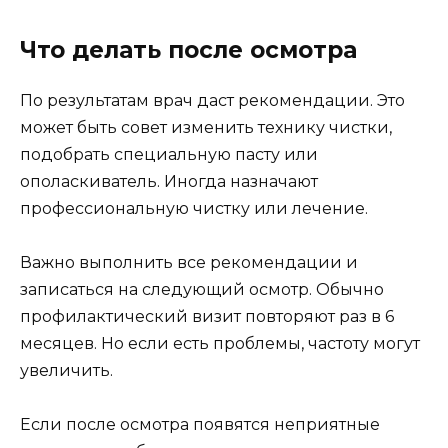
Что делать после осмотра
По результатам врач даст рекомендации. Это
может быть совет изменить технику чистки,
подобрать специальную пасту или
ополаскиватель. Иногда назначают
профессиональную чистку или лечение.
Важно выполнить все рекомендации и
записаться на следующий осмотр. Обычно
профилактический визит повторяют раз в 6
месяцев. Но если есть проблемы, частоту могут
увеличить.
Если после осмотра появятся неприятные