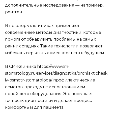
дополнительные исследования — например,
рентген.
В некоторых клиниках применяют
современные методы диагностики, которые
помогают обнаружить проблемы на самых
ранних стадиях. Такие технологии позволяют
избежать серьезных вмешательств в будущем.
В СМ-Клиника
https://www.sm-
stomatology.ru/services/diagnostika/profilaktichesk
iy-osmotr-stomatologa/
профилактические
осмотры проходят с использованием
новейшего оборудования. Это повышает
точность диагностики и делает процесс
комфортным для пациента.