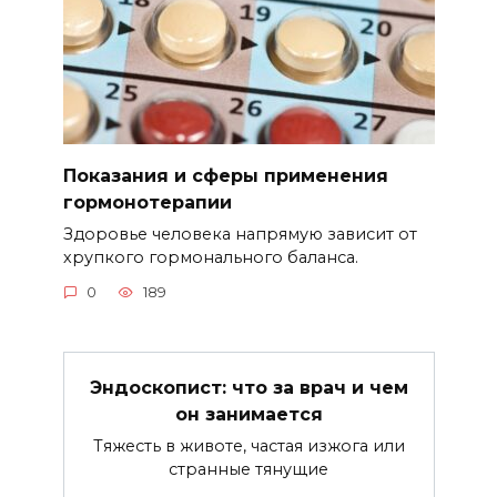
Показания и сферы применения
гормонотерапии
Здоровье человека напрямую зависит от
хрупкого гормонального баланса.
0
189
Эндоскопист: что за врач и чем
он занимается
Тяжесть в животе, частая изжога или
странные тянущие