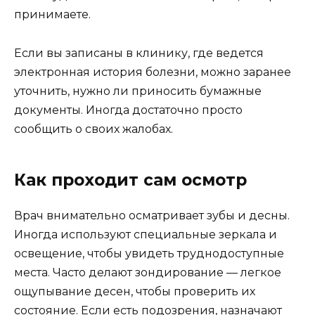
принимаете.
Если вы записаны в клинику, где ведется
электронная история болезни, можно заранее
уточнить, нужно ли приносить бумажные
документы. Иногда достаточно просто
сообщить о своих жалобах.
Как проходит сам осмотр
Врач внимательно осматривает зубы и десны.
Иногда используют специальные зеркала и
освещение, чтобы увидеть труднодоступные
места. Часто делают зондирование — легкое
ощупывание десен, чтобы проверить их
состояние. Если есть подозрения, назначают