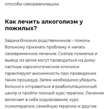
способы самореализации.
Как лечить алкоголизм у
пожилых?
Задача близких родственников – помочь
больному признать проблему и начать
своевременное лечение. Снятие похмелья и
вывод из запоя могут проводиться на дому:
частные наркологические клиники
гарантируют анонимность при проведении
таких процедур. Затем необходимо убедить
больного отправиться в реабилитационный
центр и пройти полный курс терапии. Лечение
включает в себя кодирование, курс
психотерапии, семейную терапию и другие