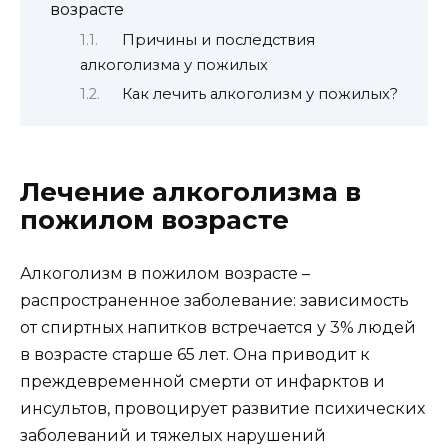
возрасте
Причины и последствия
алкоголизма у пожилых
Как лечить алкоголизм у пожилых?
Лечение алкоголизма в
пожилом возрасте
Алкоголизм в пожилом возрасте –
распространенное заболевание: зависимость
от спиртных напитков встречается у 3% людей
в возрасте старше 65 лет. Она приводит к
преждевременной смерти от инфарктов и
инсультов, провоцирует развитие психических
заболеваний и тяжелых нарушений