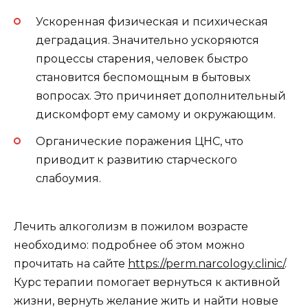
Ускоренная физическая и психическая
деградация. Значительно ускоряются
процессы старения, человек быстро
становится беспомощным в бытовых
вопросах. Это причиняет дополнительный
дискомфорт ему самому и окружающим.
Органические поражения ЦНС, что
приводит к развитию старческого
слабоумия.
Лечить алкоголизм в пожилом возрасте
необходимо: подробнее об этом можно
прочитать на сайте
https://perm.narcology.clinic/
.
Курс терапии помогает вернуться к активной
жизни, вернуть желание жить и найти новые