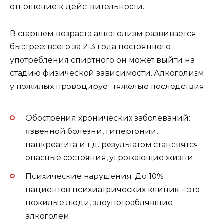
отношение к действительности.
В старшем возрасте алкоголизм развивается
быстрее: всего за 2-3 года постоянного
употребления спиртного он может выйти на
стадию физической зависимости. Алкоголизм
у пожилых провоцирует тяжелые последствия:
Обострения хронических заболеваний:
язвенной болезни, гипертонии,
панкреатита и т.д. результатом становятся
опасные состояния, угрожающие жизни.
Психические нарушения. До 10%
пациентов психиатрических клиник – это
пожилые люди, злоупотреблявшие
алкоголем.