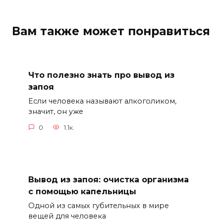
Вам также может понравиться
Что полезно знать про вывод из
запоя
Если человека называют алкоголиком,
значит, он уже
0
1.1к.
Вывод из запоя: очистка организма
с помощью капельницы
Одной из самых губительных в мире
вещей для человека