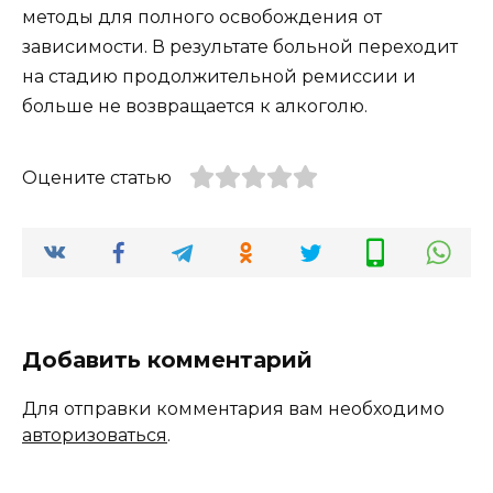
методы для полного освобождения от
зависимости. В результате больной переходит
на стадию продолжительной ремиссии и
больше не возвращается к алкоголю.
Оцените статью
Добавить комментарий
Для отправки комментария вам необходимо
авторизоваться
.