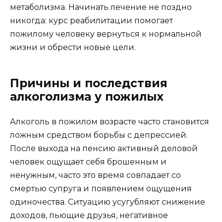
метаболизма. Начинать лечение не поздно
никогда: курс реабилитации помогает
пожилому человеку вернуться к нормальной
жизни и обрести новые цели.
Причины и последствия
алкоголизма у пожилых
Алкоголь в пожилом возрасте часто становится
ложным средством борьбы с депрессией.
После выхода на пенсию активный деловой
человек ощущает себя брошенным и
ненужным, часто это время совпадает со
смертью супруга и появлением ощущения
одиночества. Ситуацию усугубляют снижение
доходов, пьющие друзья, негативное