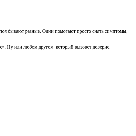
апоя бывают разные. Одни помогают просто снять симптомы,
с». Ну или любом другом, который вызовет доверие.