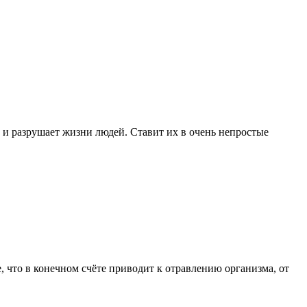
о и разрушает жизни людей. Ставит их в очень непростые
, что в конечном счёте приводит к отравлению организма, от