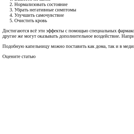
Нормализовать состояние
Убрать негативные симптомы
Улучшить самочувствие
Очистить кровь
Достигаются всё эти эффекты с помощью специальных фармакол
другие же могут оказывать дополнительное воздействие. Напр
Подобную капельницу можно поставить как дома, так и в меди
Оцените статью