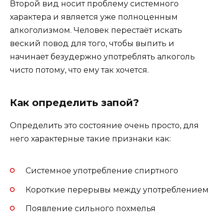
Второй вид носит проблему системного
характера и является уже полноценным
алкоголизмом. Человек перестаёт искать
веский повод для того, чтобы выпить и
начинает безудержно употреблять алкоголь
чисто потому, что ему так хочется.
Как определить запой?
Определить это состояние очень просто, для
него характерные такие признаки как:
Системное употребление спиртного
Короткие перерывы между употреблением
Появление сильного похмелья