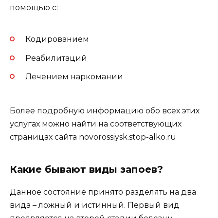
помощью с:
Кодированием
Реабилитаций
Лечением наркомании
Более подробную информацию обо всех этих
услугах можно найти на соответствующих
страницах сайта novorossiysk.stop-alko.ru
Какие бывают виды запоев?
Данное состояние принято разделять на два
вида – ложный и истинный. Первый вид