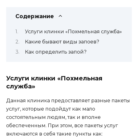
Содержание
Услуги клинки «Похмельная служба»
Какие бывают виды запоев?
Как определить запой?
Услуги клинки «Похмельная
служба»
Данная клиника предоставляет разные пакеты
услуг, которые подойдут как мало
состоятельным людям, так и вполне
обеспеченным. При этом, все пакеты услуг
включаются в себя такие пункты как: