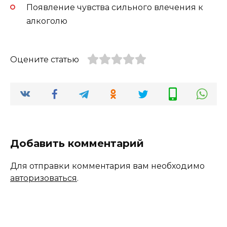
Появление чувства сильного влечения к
алкоголю
Оцените статью
Добавить комментарий
Для отправки комментария вам необходимо
авторизоваться
.