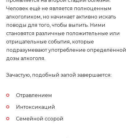
проявляется на второй стадии болезни.
Человек ещё не является полноценным
алкоголиком, но начинает активно искать
поводы для того, чтобы выпить. Ними
становятся различные положительные или
отрицательные события, которые
подразумевают употребление определённой
дозы алкоголя.
Зачастую, подобный запой завершается:
Отравлением
Интоксикаций
Семейной ссорой