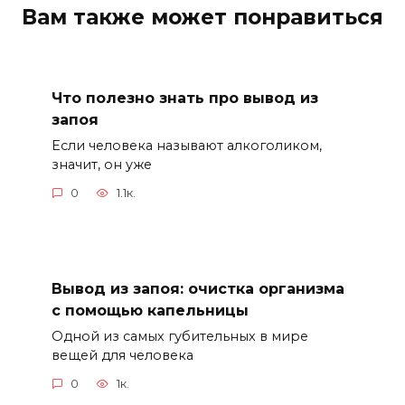
Вам также может понравиться
Что полезно знать про вывод из
запоя
Если человека называют алкоголиком,
значит, он уже
0
1.1к.
Вывод из запоя: очистка организма
с помощью капельницы
Одной из самых губительных в мире
вещей для человека
0
1к.