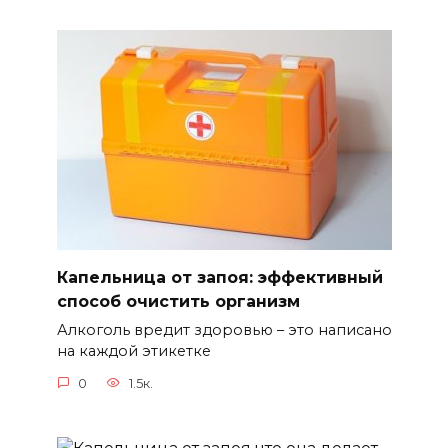
Капельница от запоя: эффективный
способ очистить организм
Алкоголь вредит здоровью – это написано
на каждой этикетке
0
1.5к.