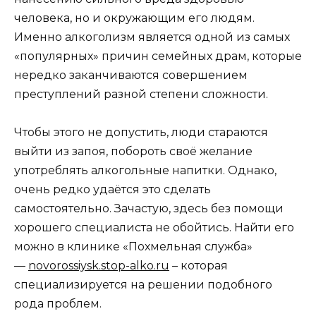
человека, но и окружающим его людям.
Именно алкоголизм является одной из самых
«популярных» причин семейных драм, которые
нередко заканчиваются совершением
преступлений разной степени сложности.
Чтобы этого не допустить, люди стараются
выйти из запоя, побороть своё желание
употреблять алкогольные напитки. Однако,
очень редко удаётся это сделать
самостоятельно. Зачастую, здесь без помощи
хорошего специалиста не обойтись. Найти его
можно в клинике «Похмельная служба»
—
novorossiysk.stop-alko.ru
– которая
специализируется на решении подобного
рода проблем.