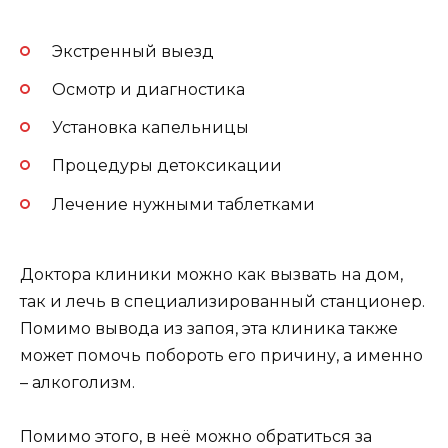
Экстренный выезд
Осмотр и диагностика
Установка капельницы
Процедуры детоксикации
Лечение нужными таблетками
Доктора клиники можно как вызвать на дом,
так и лечь в специализированный станционер.
Помимо вывода из запоя, эта клиника также
может помочь побороть его причину, а именно
– алкоголизм.
Помимо этого, в неё можно обратиться за