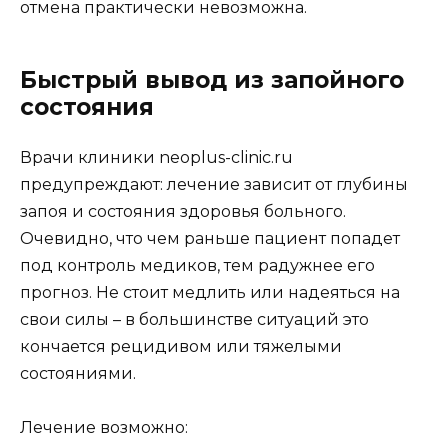
отмена практически невозможна.
Быстрый вывод из запойного
состояния
Врачи клиники neoplus-clinic.ru
предупреждают: лечение зависит от глубины
запоя и состояния здоровья больного.
Очевидно, что чем раньше пациент попадет
под контроль медиков, тем радужнее его
прогноз. Не стоит медлить или надеяться на
свои силы – в большинстве ситуаций это
кончается рецидивом или тяжелыми
состояниями.
Лечение возможно: