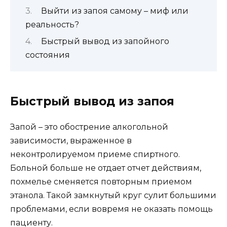
Выйти из запоя самому – миф или
реальность?
Быстрый вывод из запойного
состояния
Быстрый вывод из запоя
Запой – это обострение алкогольной
зависимости, выраженное в
неконтролируемом приеме спиртного.
Больной больше не отдает отчет действиям,
похмелье сменяется повторным приемом
этанола. Такой замкнутый круг сулит большими
проблемами, если вовремя не оказать помощь
пациенту.