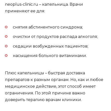
neoplus-clinic.ru – капельница. Врачи
применяют ее для:
снятия абстинентного синдрома;
очистки от продуктов распада алкоголя;
седации возбужденных пациентов;
насыщения больного витаминами.
Плюс капельницы – быстрая доставка
препаратов к разным органам. Но, как и любое
медицинское действие, этот способ имеет
ограничения. По этой причине важно
доверить терапию врачам клиники.