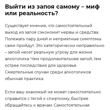
Выйти из запоя самому – миф
или реальность?
Существует мнение, что самостоятельный
выход из запоя сэкономит нервы и средства.
Полежать пару дней и неприятные симптомы
сами пройдут. Это категорически неправильно
– запой несет реальную угрозу для жизни
алкоголика. Чем продолжительнее запой, тем
острее последствия для здоровья.
Смертельные случаи среди алкоголиков
обычная практика.
Если ваш знакомый не может самостоятельно
справится с тягой к спиртному, быстрее
обращайтесь к врачам. Самостоятельная