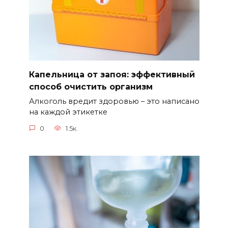
Капельница от запоя: эффективный
способ очистить организм
Алкоголь вредит здоровью – это написано
на каждой этикетке
0
1.5к.