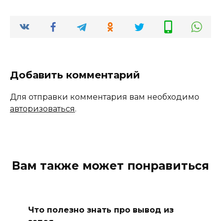
Добавить комментарий
Для отправки комментария вам необходимо
авторизоваться
.
Вам также может понравиться
Что полезно знать про вывод из