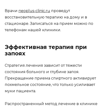
Врачи
neoplus-clinic.ru
проведут
восстановительную терапию на дому и в
стационаре. Записаться на прием можно по
телефонам нашей клиники.
Эффективная терапия при
запоях
Стратегия лечения зависит от тяжести
состояния больного и глубине запоя.
Прекращение приема спиртного активирует
похмельное состояние, что только усиливает
муки пациента.
Распространенный метод лечение в клинике