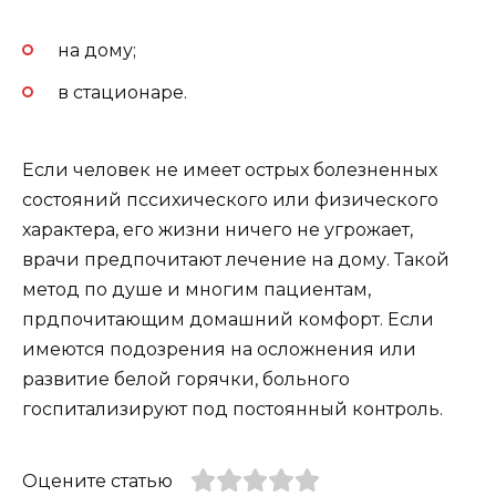
на дому;
в стационаре.
Если человек не имеет острых болезненных
состояний пссихического или физического
характера, его жизни ничего не угрожает,
врачи предпочитают лечение на дому. Такой
метод по душе и многим пациентам,
прдпочитающим домашний комфорт. Если
имеются подозрения на осложнения или
развитие белой горячки, больного
госпитализируют под постоянный контроль.
Оцените статью