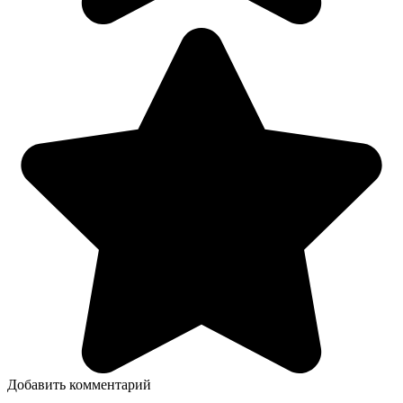
Добавить комментарий