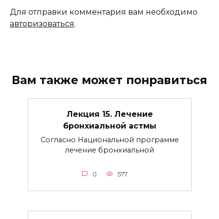
Для отправки комментария вам необходимо
авторизоваться
.
Вам также может понравиться
Лекция 15. Лечение
бронхиальной астмы
Согласно Национальной программе
лечение бронхиальной
0
577