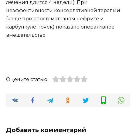
лечения длится 4 недели). При
неэффективности консервативной терапии
(чаще при апостематозном нефрите и
карбункуле почек) показано оперативное
вмешательство.
Оцените статью
Добавить комментарий