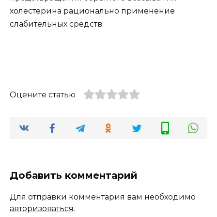
холестерина рационально применение
слабительных средств.
Оцените статью
Добавить комментарий
Для отправки комментария вам необходимо
авторизоваться
.