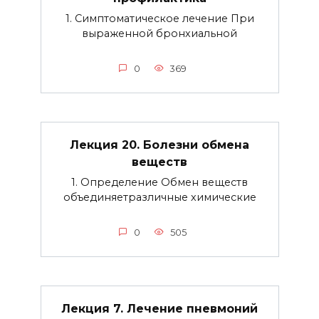
1. Симптоматическое лечение При
выраженной бронхиальной
0
369
Лекция 20. Болезни обмена
веществ
1. Определение Обмен веществ
объединяетразличные химические
0
505
Лекция 7. Лечение пневмоний