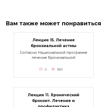
Вам также может понравиться
Лекция 15. Лечение
бронхиальной астмы
Согласно Национальной программе
лечение бронхиальной
0
580
Лекция 11. Хронический
бронхит. Лечение и
профилактика